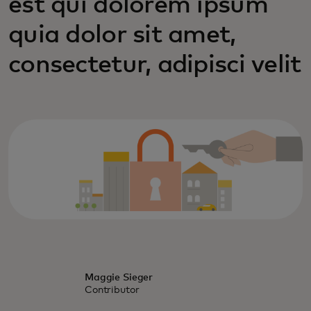
est qui dolorem ipsum
quia dolor sit amet,
consectetur, adipisci velit
Maggie Sieger
Contributor