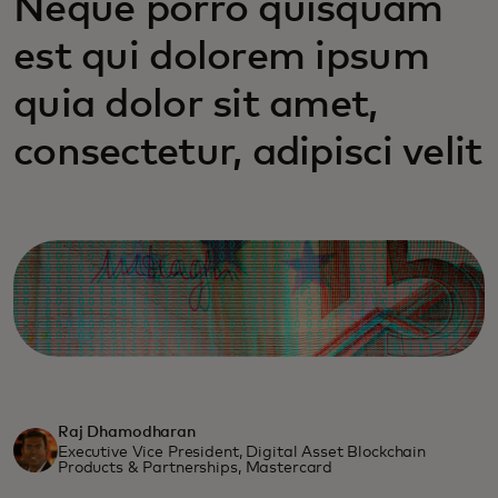
Neque porro quisquam
est qui dolorem ipsum
quia dolor sit amet,
consectetur, adipisci velit
Raj Dhamodharan
Executive Vice President, Digital Asset Blockchain
Products & Partnerships, Mastercard