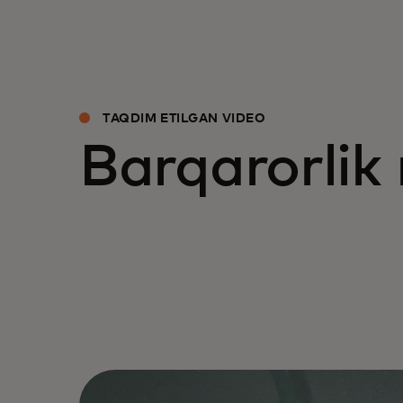
TAQDIM ETILGAN VIDEO
Barqarorlik 