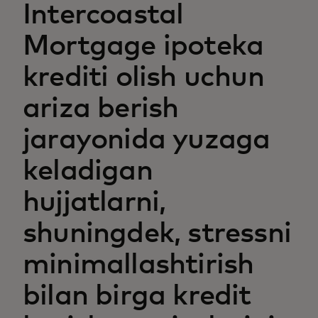
Intercoastal
Mortgage ipoteka
krediti olish uchun
ariza berish
jarayonida yuzaga
keladigan
hujjatlarni,
shuningdek, stressni
minimallashtirish
bilan birga kredit