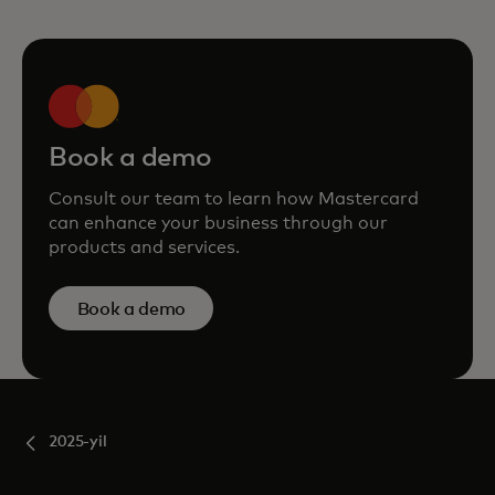
Book a demo
Consult our team to learn how Mastercard
can enhance your business through our
products and services.
Book a demo
2025-yil