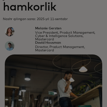
hamkorlik
Nashr qilingan sana: 2025-yil 11-sentabr
Melanie Gersten
Vice President, Product Management,
Cyber & Intelligence Solutions,
Mastercard
David Housman
Director, Product Management,
Mastercard