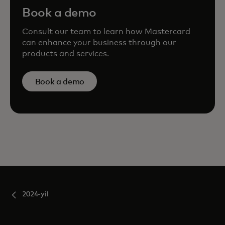
Book a demo
Consult our team to learn how Mastercard
can enhance your business through our
products and services.
Book a demo
2024-yil