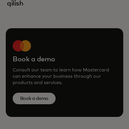
qilish
Book a demo
Consult our team to learn how Mastercard
can enhance your business through our
products and services.
Book a demo