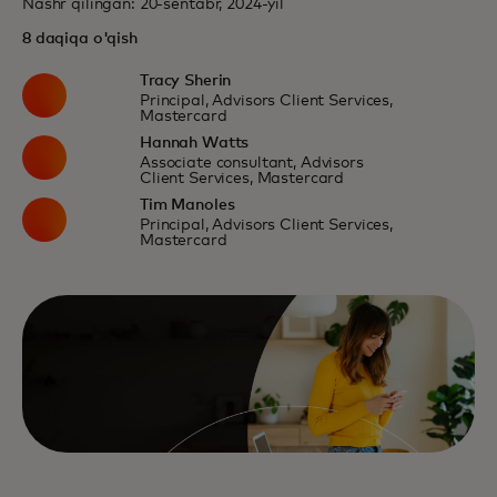
Nashr qilingan: 20-sentabr, 2024-yil
8 daqiqa o'qish
Tracy Sherin
Principal, Advisors Client Services,
Mastercard
Hannah Watts
Associate consultant, Advisors
Client Services, Mastercard
Tim Manoles
Principal, Advisors Client Services,
Mastercard