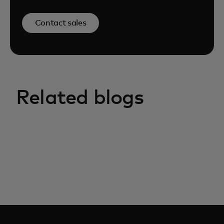
Contact sales
Related blogs