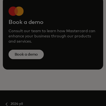
Book a demo
Consult our team to learn how Mastercard can
enhance your business through our products
and services.
Book a demo
2024-yil