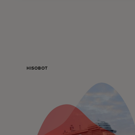
HISOBOT