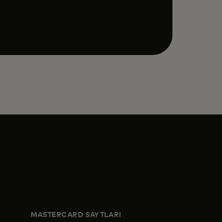
MASTERCARD SAYTLARI