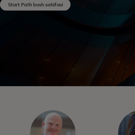
Start Path bosh sahifasi