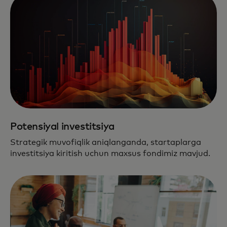
Potensiyal investitsiya
Strategik muvofiqlik aniqlanganda, startaplarga
investitsiya kiritish uchun maxsus fondimiz mavjud.