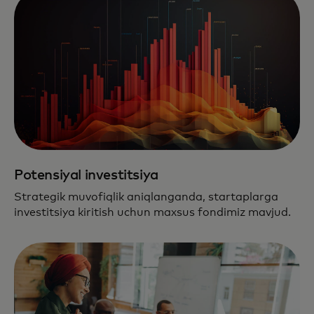
Potensiyal investitsiya
Strategik muvofiqlik aniqlanganda, startaplarga
investitsiya kiritish uchun maxsus fondimiz mavjud.