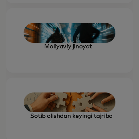
Moliyaviy jinoyat
Sotib olishdan keyingi tajriba