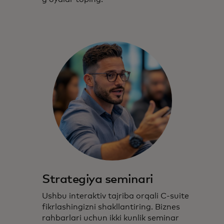
Strategiya seminari
Ushbu interaktiv tajriba orqali C-suite
fikrlashingizni shakllantiring. Biznes
rahbarlari uchun ikki kunlik seminar