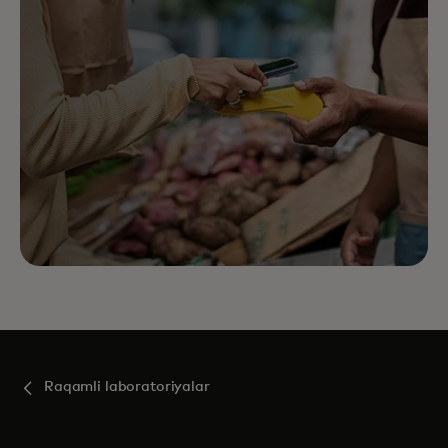
Raqamli laboratoriyalar