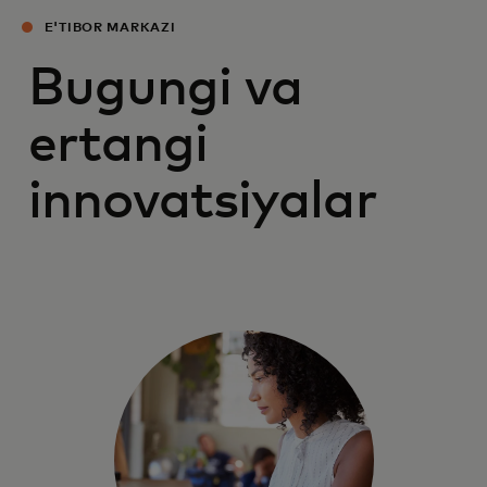
E'TIBOR MARKAZI
Bugungi va
ertangi
innovatsiyalar