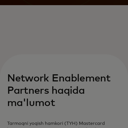
Network Enablement
Partners haqida
ma'lumot
Tarmoqni yoqish hamkori (TYH) Mastercard