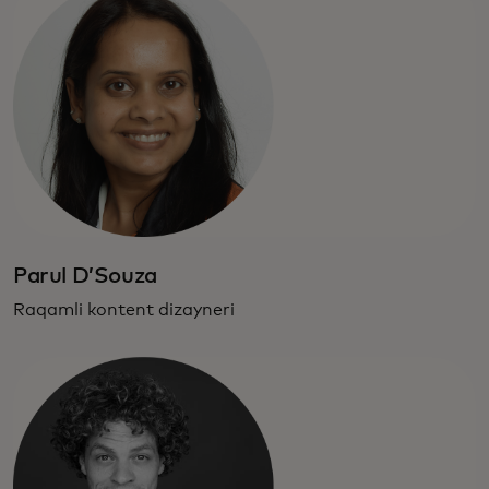
Parul D’Souza
Raqamli kontent dizayneri