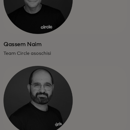
Qassem Naim
Team Circle asoschisi