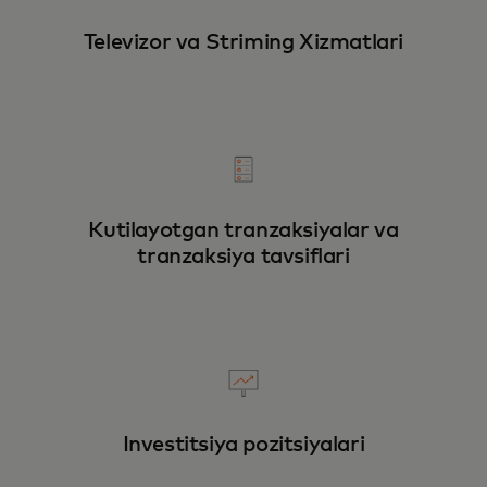
Televizor va Striming Xizmatlari
Kutilayotgan tranzaksiyalar va
tranzaksiya tavsiflari
Investitsiya pozitsiyalari