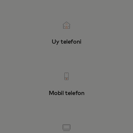
Uy telefoni
Mobil telefon