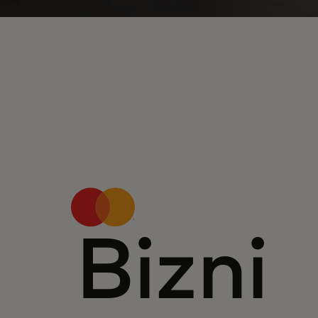
Bizni