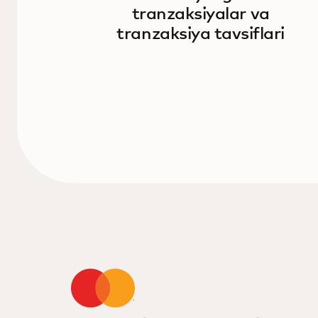
tranzaksiyalar va
tranzaksiya tavsiflari