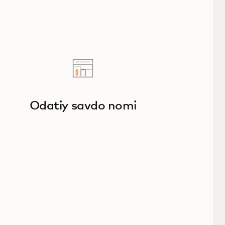
Odatiy savdo nomi