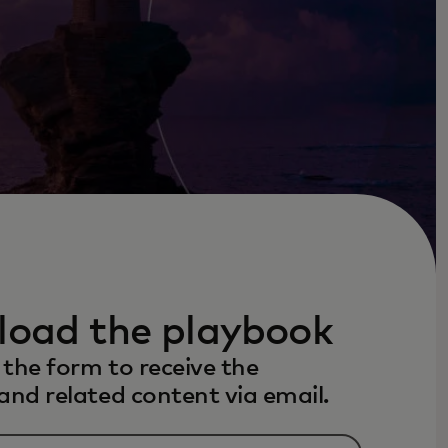
oad the playbook
the form to receive the
and related content via email.