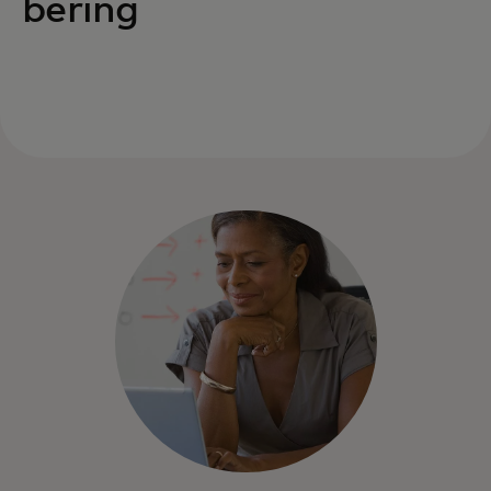
bering