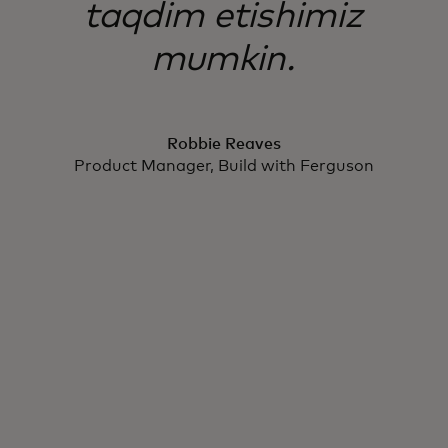
taqdim etishimiz
mumkin.
Robbie Reaves
Product Manager, Build with Ferguson