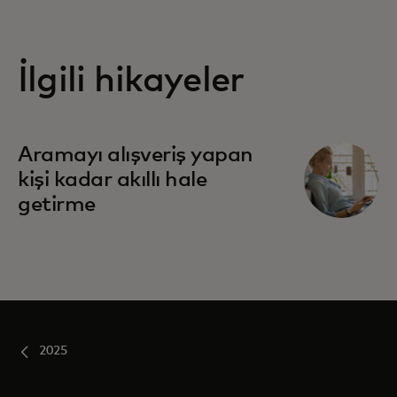
İlgili hikayeler
Aramayı alışveriş yapan
kişi kadar akıllı hale
getirme
2025