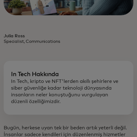
Julia Ross
Specialist, Communications
In Tech Hakkında
In Tech, kripto ve NFT'lerden akıllı şehirlere ve
siber güvenliğe kadar teknoloji dünyasında
insanların neler konuştuğunu vurgulayan
düzenli özelliğimizdir.
Bugün, herkese uyan tek bir beden artık yeterli değil.
İnsanlar sadece kendileri için düzenlenmiş hizmetler