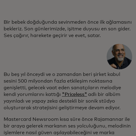
Bir bebek doğduğunda sevinmeden önce ilk ağlamasını
bekleriz. Son günlerimizde, işitme duyusu en son gider.
Ses çağırır, harekete geçirir ve evet, satar.
Bu beş yıl önceydi ve o zamandan beri şirket kabul
sesini 500 milyondan fazla etkileşim noktasına
genişletti, gelecek vaat eden sanatçıların melodiye
kendi yorumlarını kattığı
"Priceless"
adlı bir albüm
yayınladı ve yapay zeka destekli bir sonik stüdyo
oluşturarak stratejisini geliştirmeye devam ediyor.
Mastercard Newsroom kısa süre önce Rajamannar ile
bir araya gelerek markanın ses yolculuğunu, melodinin
işlemlere nasıl güven aşılayabileceğini ve marka