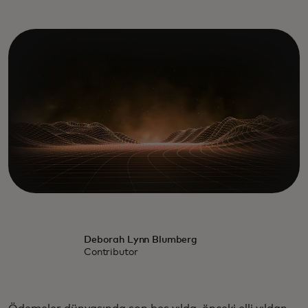
Deborah Lynn Blumberg
Contributor