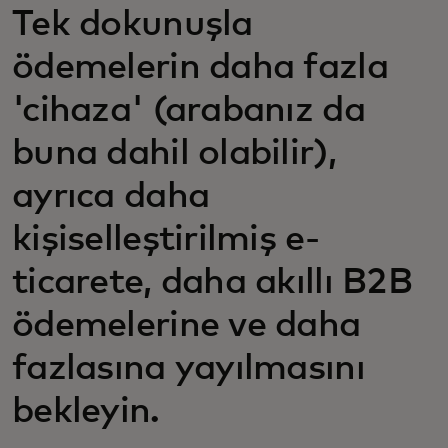
Tek dokunuşla
ödemelerin daha fazla
'cihaza' (arabanız da
buna dahil olabilir),
ayrıca daha
kişiselleştirilmiş e-
ticarete, daha akıllı B2B
ödemelerine ve daha
fazlasına yayılmasını
bekleyin.