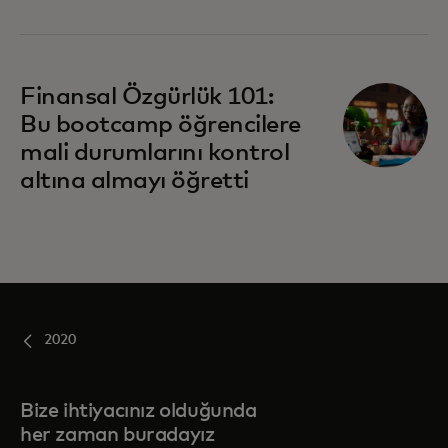
Finansal Özgürlük 101:
Bu bootcamp öğrencilere
mali durumlarını kontrol
altına almayı öğretti
2020
Bize ihtiyacınız olduğunda
her zaman buradayız