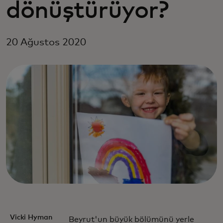
dönüştürüyor?
20 Ağustos 2020
Vicki Hyman
Beyrut'un büyük bölümünü yerle