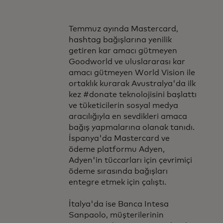
Temmuz ayında Mastercard,
hashtag bağışlarına yenilik
getiren kar amacı gütmeyen
Goodworld ve uluslararası kar
amacı gütmeyen World Vision ile
ortaklık kurarak Avustralya'da ilk
kez #donate teknolojisini başlattı
ve tüketicilerin sosyal medya
aracılığıyla en sevdikleri amaca
bağış yapmalarına olanak tanıdı.
İspanya'da Mastercard ve
ödeme platformu Adyen,
Adyen'in tüccarları için çevrimiçi
ödeme sırasında bağışları
entegre etmek için çalıştı.
İtalya'da ise Banca Intesa
Sanpaolo, müşterilerinin