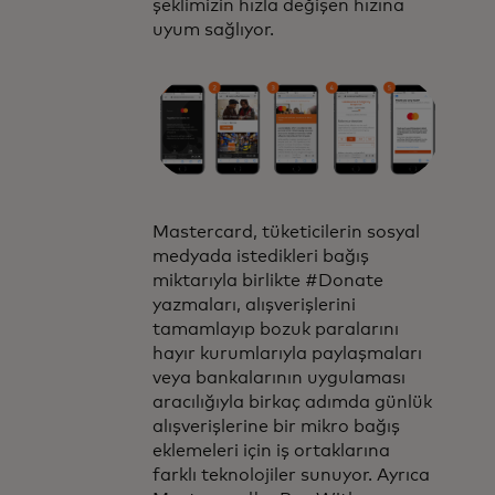
şeklimizin hızla değişen hızına
uyum sağlıyor.
Mastercard, tüketicilerin sosyal
medyada istedikleri bağış
miktarıyla birlikte #Donate
yazmaları, alışverişlerini
tamamlayıp bozuk paralarını
hayır kurumlarıyla paylaşmaları
veya bankalarının uygulaması
aracılığıyla birkaç adımda günlük
alışverişlerine bir mikro bağış
eklemeleri için iş ortaklarına
farklı teknolojiler sunuyor. Ayrıca