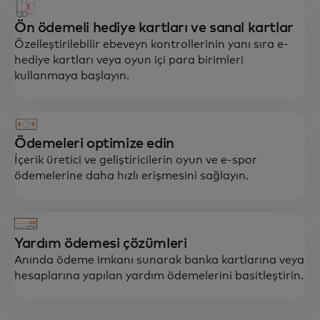
Ön ödemeli hediye kartları ve sanal kartlar
Özelleştirilebilir ebeveyn kontrollerinin yanı sıra e-
hediye kartları veya oyun içi para birimleri
kullanmaya başlayın.
Ödemeleri optimize edin
İçerik üretici ve geliştiricilerin oyun ve e-spor
ödemelerine daha hızlı erişmesini sağlayın.
Yardım ödemesi çözümleri
Anında ödeme imkanı sunarak banka kartlarına veya
hesaplarına yapılan yardım ödemelerini basitleştirin.