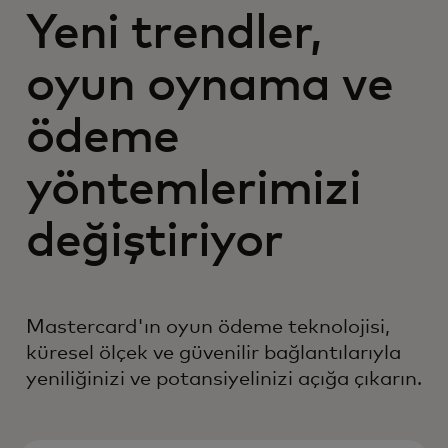
Yeni trendler,
oyun oynama ve
ödeme
yöntemlerimizi
değiştiriyor
Mastercard'ın oyun ödeme teknolojisi,
küresel ölçek ve güvenilir bağlantılarıyla
yeniliğinizi ve potansiyelinizi açığa çıkarın.