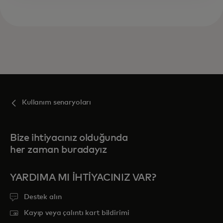
Kullanım senaryoları
Bize ihtiyacınız olduğunda
her zaman buradayız
YARDIMA MI IHTIYACINIZ VAR?
Destek alın
Kayıp veya çalıntı kart bildirimi