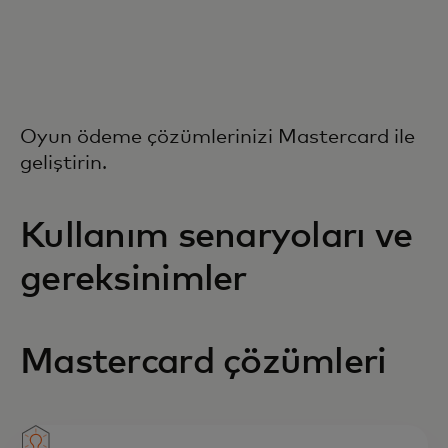
Oyun ödeme çözümlerinizi Mastercard ile
geliştirin.
Kullanım senaryoları ve
gereksinimler
Mastercard çözümleri