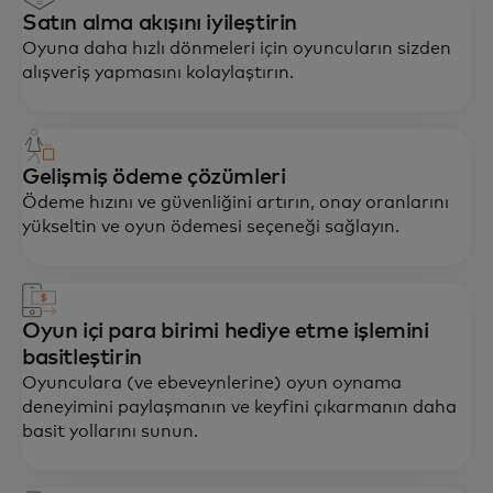
Satın alma akışını iyileştirin
Oyuna daha hızlı dönmeleri için oyuncuların sizden
alışveriş yapmasını kolaylaştırın.
Gelişmiş ödeme çözümleri
Ödeme hızını ve güvenliğini artırın, onay oranlarını
yükseltin ve oyun ödemesi seçeneği sağlayın.
Oyun içi para birimi hediye etme işlemini
basitleştirin
Oyunculara (ve ebeveynlerine) oyun oynama
deneyimini paylaşmanın ve keyfini çıkarmanın daha
basit yollarını sunun.