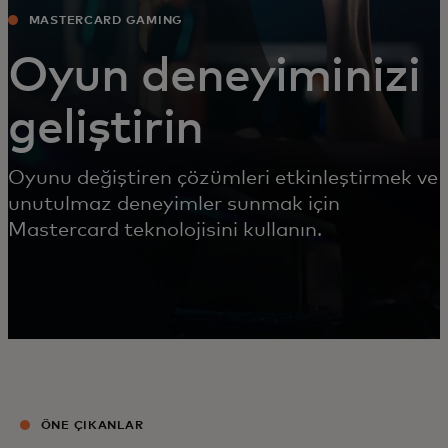
MASTERCARD GAMING
Oyun deneyiminizi
geliştirin
Oyunu değiştiren çözümleri etkinleştirmek ve
unutulmaz deneyimler sunmak için
Mastercard teknolojisini kullanın.
ÖNE ÇIKANLAR