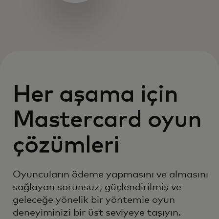
Her aşama için
Mastercard oyun
çözümleri
Oyuncuların ödeme yapmasını ve almasını
sağlayan sorunsuz, güçlendirilmiş ve
geleceğe yönelik bir yöntemle oyun
deneyiminizi bir üst seviyeye taşıyın.