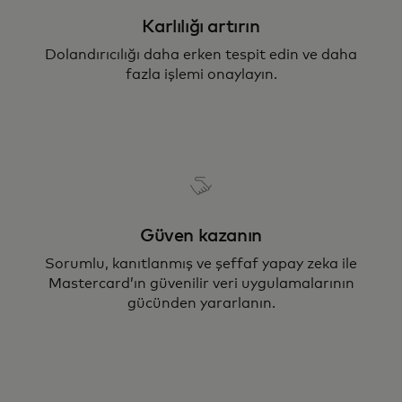
Karlılığı artırın
Dolandırıcılığı daha erken tespit edin ve daha
fazla işlemi onaylayın.
Güven kazanın
Sorumlu, kanıtlanmış ve şeffaf yapay zeka ile
Mastercard’ın güvenilir veri uygulamalarının
gücünden yararlanın.