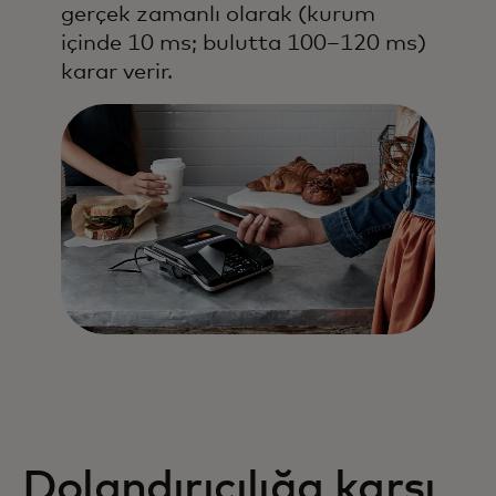
gerçek zamanlı olarak (kurum
içinde 10 ms; bulutta 100–120 ms)
karar verir.
Dolandırıcılığa karşı