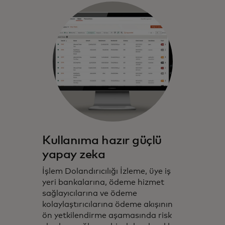
Kullanıma hazır güçlü
yapay zeka
İşlem Dolandırıcılığı İzleme, üye iş
yeri bankalarına, ödeme hizmet
sağlayıcılarına ve ödeme
kolaylaştırıcılarına ödeme akışının
ön yetkilendirme aşamasında risk