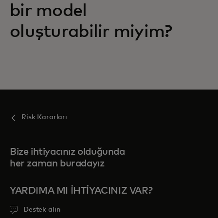
bir model
oluşturabilir miyim?
Risk Kararları
Bize ihtiyacınız olduğunda
her zaman buradayız
YARDIMA MI IHTIYACINIZ VAR?
Destek alın