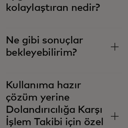
kolaylaştıran nedir?
Ne gibi sonuçlar
bekleyebilirim?
Kullanıma hazır
çözüm yerine
Dolandırıcılığa Karşı
İşlem Takibi için özel