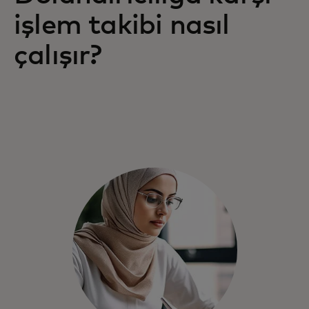
işlem takibi nasıl
çalışır?