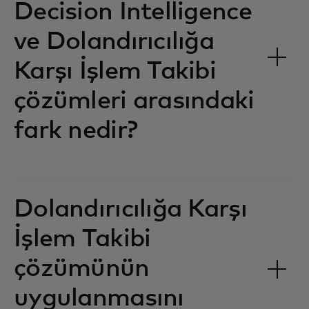
Decision Intelligence
ve Dolandırıcılığa
Karşı İşlem Takibi
çözümleri arasındaki
fark nedir?
Dolandırıcılığa Karşı
İşlem Takibi
çözümünün
uygulanmasını