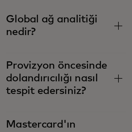
Global ağ analitiği
nedir?
Provizyon öncesinde
dolandırıcılığı nasıl
tespit edersiniz?
Mastercard'ın