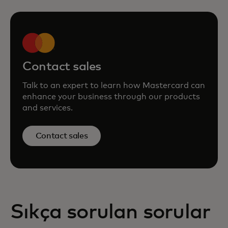
Contact sales
Talk to an expert to learn how Mastercard can
enhance your business through our products
and services.
Contact sales
Sıkça sorulan sorular