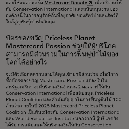
opens in a new tab
และใช้แพลตฟอร์ม
Mastercard Donate
เพื่อบริจาคให้
กับ Conservation International และสนับสนุนงานของ
องค์กรนี้ในการอนุรักษ์ถิ่นที่อยู่อาศัยของสัตว์ป่าและสัตว์ที่
ใกล้สูญพันธุ์เข้าขั้นวิกฤต
บัตรของขวัญ Priceless Planet
Mastercard Passion ช่วยให้ผู้บริโภค
สามารถมีส่วนร่วมในการฟื้นฟูป่าไม้ของ
โลกได้อย่างไร ‎
จะมีตัวเลือกหลากหลายให้คุณเข้ามามีส่วนร่วม เมื่อมีการ
ซื้อบัตรของขวัญ Mastercard Passion แต่ละใบใน
สหรัฐอเมริกา จะมีบริจาคเงินจำนวน 2 ดอลลาร์ให้กับ
Conservation International เพื่อสนับสนุน Priceless
Planet Coalition และคำมั่นสัญญาในการฟื้นฟูต้นไม้ 100
ล้านต้นภายในปี 2025 Mastercard Priceless Planet
Coalition เป็นพันธมิตรกับ Conservation International
และ World Resources Institute นอกจากนี้ ผู้บริโภคยัง
ได้รับการสนับสนุนให้บริจาคเงินให้กับ Conservation