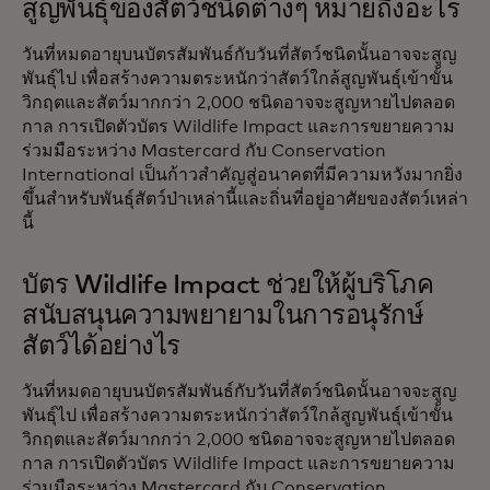
สูญพันธุ์ของสัตว์ชนิดต่างๆ หมายถึงอะไร‎
วันที่หมดอายุบนบัตรสัมพันธ์กับวันที่สัตว์ชนิดนั้นอาจจะสูญ
พันธุ์ไป เพื่อสร้างความตระหนักว่าสัตว์ใกล้สูญพันธุ์เข้าขั้น
วิกฤตและสัตว์มากกว่า 2,000 ชนิดอาจจะสูญหายไปตลอด
กาล การเปิดตัวบัตร Wildlife Impact และการขยายความ
ร่วมมือระหว่าง Mastercard กับ Conservation
International เป็นก้าวสำคัญสู่อนาคตที่มีความหวังมากยิ่ง
ขึ้นสำหรับพันธุ์สัตว์ป่าเหล่านี้และถิ่นที่อยู่อาศัยของสัตว์เหล่า
นี้
บัตร Wildlife Impact ช่วยให้ผู้บริโภค
สนับสนุนความพยายามในการอนุรักษ์
สัตว์ได้อย่างไร
วันที่หมดอายุบนบัตรสัมพันธ์กับวันที่สัตว์ชนิดนั้นอาจจะสูญ
พันธุ์ไป เพื่อสร้างความตระหนักว่าสัตว์ใกล้สูญพันธุ์เข้าขั้น
วิกฤตและสัตว์มากกว่า 2,000 ชนิดอาจจะสูญหายไปตลอด
กาล การเปิดตัวบัตร Wildlife Impact และการขยายความ
ร่วมมือระหว่าง Mastercard กับ Conservation