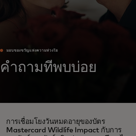
มอบของขวัญแห่งความห่วงใย
คำถามที่พบบ่อย
การเชื่อมโยงวันหมดอายุของบัตร
Mastercard Wildlife Impact กับการ