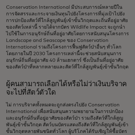
Conservation International มีประสบการณ์หลายปีใน
การจัดสรรและกระจายเงินทุนไปยังโครงการที่มุ่งเป้าไปยัง
การปกป้องสัตว์ที่ใกล้สูญพันธุ์เข้าขั้นวิกฤตและถิ่นที่อยู่อาศัย
ของสัตว์เหล่านี้ รายได้จากบัตร Wildlife Impact จะถูกนำ
ไปใช้ในการอนุรักษ์ถิ่นที่อยู่อาศัยโดยการสนับสนุนโครงการ
Landscape and Seascape ของ Conservation
International รวมถึงโครงการฟื้นฟูสัตว์ป่าอื่นๆ ทั่วโลก
โดยภายในปี 2030 โครงการเหล่านี้จะช่วยสนับสนุนการ
อนุรักษ์ถิ่นที่อยู่อาศัย 40 ล้านเฮกตาร์ ซึ่งเป็นถิ่นที่อยู่อาศัย
ของสัตว์ป่าที่หลากหลายและสัตว์ที่ใกล้สูญพันธุ์เข้าขั้นวิกฤต
ผู้คนสามารถเลือกได้หรือไม่ว่าเงินบริจาค
จะไปที่สัตว์ตัวใด‎‎
ไม่ การบริจาคทั้งหมดจะถูกส่งตรงไปยัง Conservation
International เพื่อสนับสนุนความพยายามในการปกป้อง
และอนุรักษ์ถิ่นที่อยู่อาศัยของสัตว์ป่า รวมถึงสัตว์ที่ใกล้สูญ
พันธุ์เข้าขั้นวิกฤต สัตว์บนบัตรแสดงถึงสัตว์ที่ใกล้สูญพันธุ์เข้า
ขั้นวิกฤตหลายพันชนิดทั่วโลก ผู้บริโภคได้รับเชิญให้ซื้อบัตร