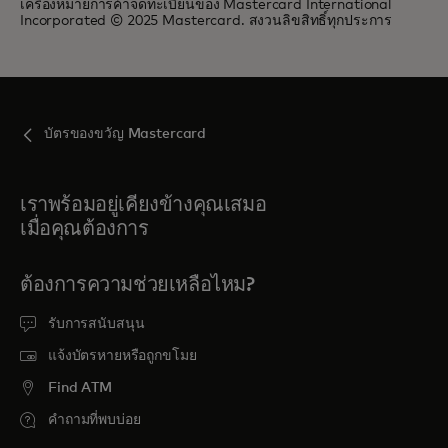
เครื่องหมายการค้าจดทะเบียนของ Mastercard International
Incorporated © 2025 Mastercard. สงวนลิขสิทธิ์ทุกประการ
บัตรของขวัญ Mastercard
เราพร้อมอยู่เคียงข้างคุณเสมอ
เมื่อคุณต้องการ
ต้องการความช่วยเหลือไหม?
รับการสนับสนุน
แจ้งบัตรหายหรือถูกขโมย
Find ATM
คำถามที่พบบ่อย