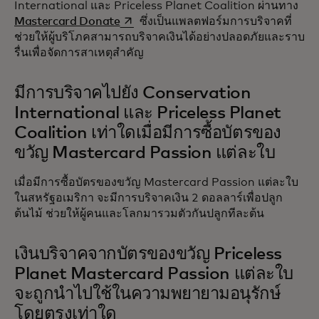
International และ Priceless Planet Coalition ผ่านทาง
opens in a new tab
Mastercard Donate
ซึ่งเป็นแพลตฟอร์มการบริจาคที่
ช่วยให้ผู้บริโภคสามารถบริจาคเงินได้อย่างปลอดภัยและราบ
รื่นเพื่อจัดการสาเหตุสำคัญ
มีการบริจาคไปยัง Conservation
International และ Priceless Planet
Coalition เท่าใดเมื่อมีการซื้อบัตรของ
ขวัญ Mastercard Passion แต่ละใบ‎‎
เมื่อมีการซื้อบัตรของขวัญ Mastercard Passion แต่ละใบ
ในสหรัฐอเมริกา จะมีการบริจาคเงิน 2 ดอลลาร์เพื่อปลูก
ต้นไม้ ช่วยให้ผู้คนและโลกมารวมตัวกันปลูกทีละต้น
เงินบริจาคจากบัตรของขวัญ Priceless
Planet Mastercard Passion แต่ละใบ
จะถูกนำไปใช้ในความพยายามอนุรักษ์
โดยตรงเท่าใด‎‎