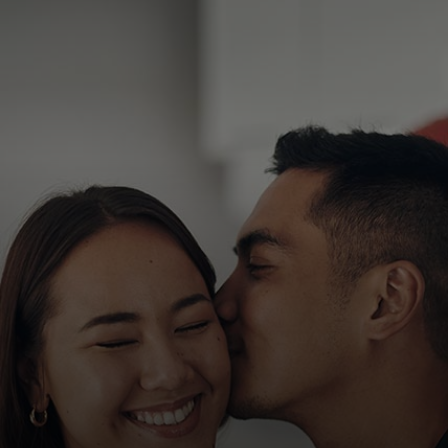
สำหรับคุณ
สำหรับธุรกิจ
เพื่อโลก
สำหรับผู้สร้างนวัตกรรม
ข่าวสารและแนวโน้ม