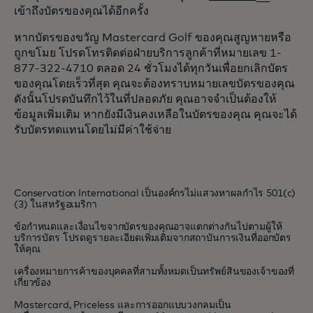
เข้าถึงบัตรของคุณได้อีกครั้ง
หากบัตรของขวัญ Mastercard Golf ของคุณสูญหายหรือ
ถูกขโมย โปรดโทรติดต่อฝ่ายบริการลูกค้าที่หมายเลข 1-
877-322-4710 ตลอด 24 ชั่วโมงได้ทุกวันเพื่อยกเลิกบัตร
ของคุณโดยเร็วที่สุด คุณจะต้องทราบหมายเลขบัตรของคุณ
ดังนั้นโปรดบันทึกไว้ในที่ปลอดภัย คุณอาจจำเป็นต้องให้
ข้อมูลเพิ่มเติม หากยังมีเงินคงเหลือในบัตรของคุณ คุณจะได้
รับบัตรทดแทนโดยไม่มีค่าใช้จ่าย
Conservation International เป็นองค์กรไม่แสวงหาผลกำไร 501(c)
(3) ในสหรัฐอเมริกา
ข้อกำหนดและเงื่อนไขจากบัตรของคุณอาจแตกต่างกันไปตามผู้ให้
บริการบัตร โปรดดูรายละเอียดเพิ่มเติมจากสถาบันการเงินที่ออกบัตร
ให้คุณ
เครื่องหมายการค้าของบุคคลที่สามทั้งหมดเป็นทรัพย์สินของเจ้าของที่
เกี่ยวข้อง
Mastercard, Priceless และการออกแบบวงกลมเป็น