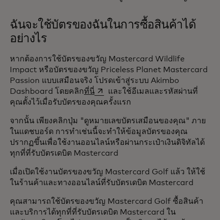
ฉันจะใช้บัตรของฉันในการซื้อสินค้าได้
อย่างไร
หากต้องการใช้บัตรของขวัญ Mastercard Wildlife
Impact หรือบัตรของขวัญ Priceless Planet Mastercard
Passion แบบเสมือนจริง โปรดเข้าสู่ระบบ Akimbo
opens in a new tab
Dashboard โดยคลิก
ที่นี่
และใช้อีเมลและรหัสผ่านที่
คุณตั้งไว้เมื่อรับบัตรของคุณครั้งแรก
จากนั้น เพียงคลิกปุ่ม "ดูหมายเลขบัตรเสมือนของคุณ" ภาย
ในแดชบอร์ด การทำเช่นนี้จะทำให้ข้อมูลบัตรของคุณ
ปรากฏขึ้นเพื่อใช้งานออนไลน์หรือผ่านกระเป๋าเงินดิจิทัลได้
ทุกที่ที่รับบัตรเดบิต Mastercard
เมื่อเปิดใช้งานบัตรของขวัญ Mastercard Golf แล้ว ให้ใช้
ในร้านค้าและทางออนไลน์ที่รับบัตรเดบิต Mastercard
คุณสามารถใช้บัตรของขวัญ Mastercard Golf ซื้อสินค้า
และบริการได้ทุกที่ที่รับบัตรเดบิต Mastercard ใน