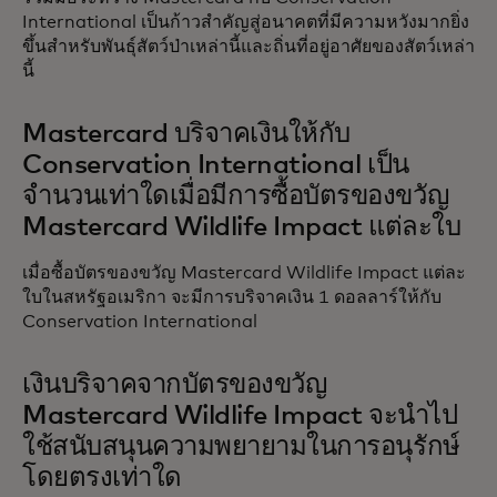
International เป็นก้าวสำคัญสู่อนาคตที่มีความหวังมากยิ่ง
ขึ้นสำหรับพันธุ์สัตว์ป่าเหล่านี้และถิ่นที่อยู่อาศัยของสัตว์เหล่า
นี้
Mastercard บริจาคเงินให้กับ
Conservation International เป็น
จำนวนเท่าใดเมื่อมีการซื้อบัตรของขวัญ
Mastercard Wildlife Impact แต่ละใบ‎‎
เมื่อซื้อบัตรของขวัญ Mastercard Wildlife Impact แต่ละ
ใบในสหรัฐอเมริกา จะมีการบริจาคเงิน 1 ดอลลาร์ให้กับ
Conservation International
เงินบริจาคจากบัตรของขวัญ
Mastercard Wildlife Impact จะนําไป
ใช้สนับสนุนความพยายามในการอนุรักษ์
โดยตรงเท่าใด‎‎