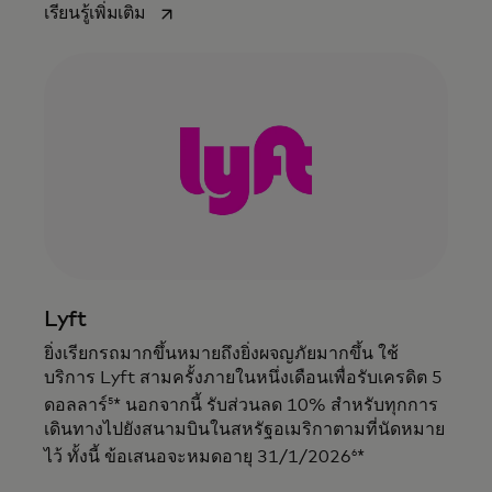
opens in a new tab
เรียนรู้เพิ่มเติม
Lyft
ยิ่งเรียกรถมากขึ้นหมายถึงยิ่งผจญภัยมากขึ้น ใช้
บริการ Lyft สามครั้งภายในหนึ่งเดือนเพื่อรับเครดิต 5
5
ดอลลาร์
* นอกจากนี้ รับส่วนลด 10% สำหรับทุกการ
เดินทางไปยังสนามบินในสหรัฐอเมริกาตามที่นัดหมาย
6
ไว้ ทั้งนี้ ข้อเสนอจะหมดอายุ 31/1/2026
*
เพลิดเพลินไปกับสิทธิประโยชน์ที่น่าตื่นเต้น