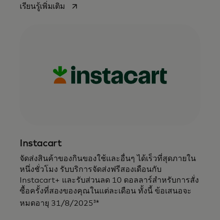
opens in a new tab
เรียนรู้เพิ่มเติม
Instacart
จัดส่งสินค้าของกินของใช้และอื่นๆ ได้เร็วที่สุดภายใน
หนึ่งชั่วโมง รับบริการจัดส่งฟรีสองเดือนกับ
Instacart+ และรับส่วนลด 10 ดอลลาร์สำหรับการสั่ง
ซื้อครั้งที่สองของคุณในแต่ละเดือน ทั้งนี้ ข้อเสนอจะ
3
หมดอายุ 31/8/2025
*