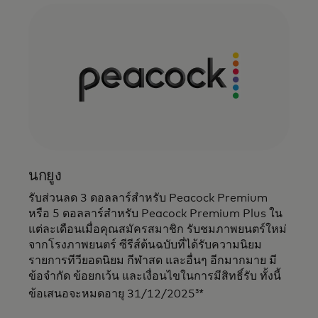
นกยูง
รับส่วนลด 3 ดอลลาร์สำหรับ Peacock Premium
หรือ 5 ดอลลาร์สำหรับ Peacock Premium Plus ใน
แต่ละเดือนเมื่อคุณสมัครสมาชิก รับชมภาพยนตร์ใหม่
จากโรงภาพยนตร์ ซีรีส์ต้นฉบับที่ได้รับความนิยม
รายการทีวียอดนิยม กีฬาสด และอื่นๆ อีกมากมาย มี
ข้อจำกัด ข้อยกเว้น และเงื่อนไขในการมีสิทธิ์รับ ทั้งนี้
3
ข้อเสนอจะหมดอายุ 31/12/2025
*