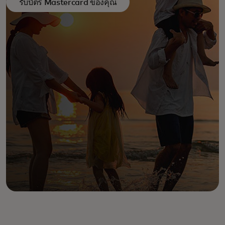
รับบัตร Mastercard ของคุณ