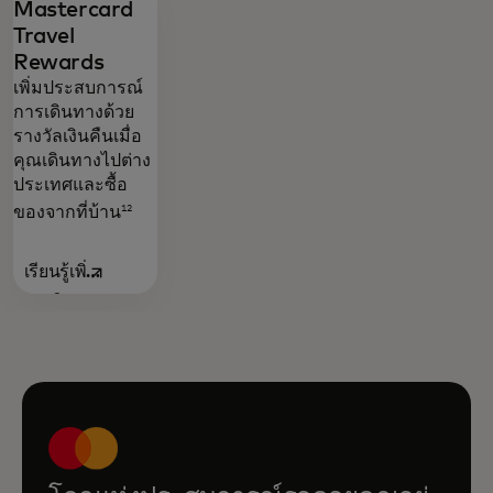
Mastercard
Travel
Rewards
เพิ่มประสบการณ์
การเดินทางด้วย
รางวัลเงินคืนเมื่อ
คุณเดินทางไปต่าง
ประเทศและซื้อ
12
ของจากที่บ้าน
เรียนรู้เพิ่ม
opens in a new tab
เติม