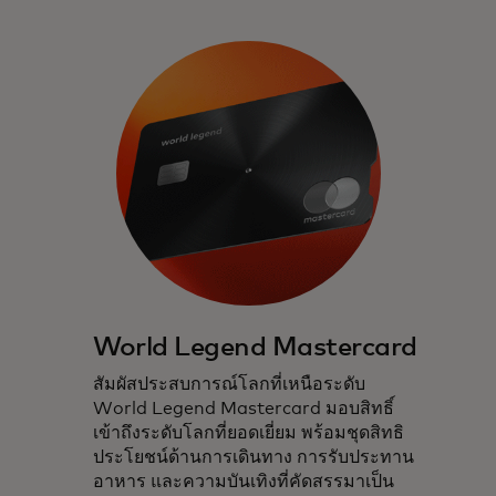
World Legend Mastercard
สัมผัสประสบการณ์โลกที่เหนือระดับ
World Legend Mastercard มอบสิทธิ์
เข้าถึงระดับโลกที่ยอดเยี่ยม พร้อมชุดสิทธิ
ประโยชน์ด้านการเดินทาง การรับประทาน
อาหาร และความบันเทิงที่คัดสรรมาเป็น