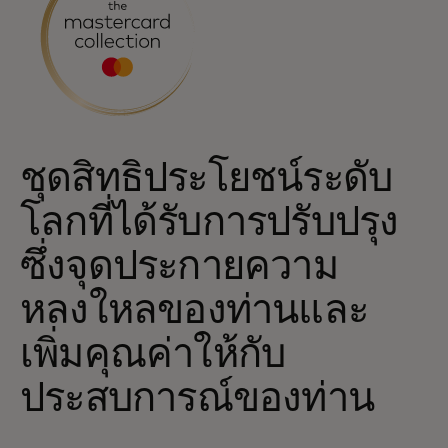
ชุดสิทธิประโยชน์ระดับ
โลกที่ได้รับการปรับปรุง
ซึ่งจุดประกายความ
หลงใหลของท่านและ
เพิ่มคุณค่าให้กับ
ประสบการณ์ของท่าน