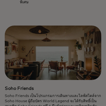
พิเศษ
Soho Friends
Soho Friends เป็นโปรแกรมการเดินทางและไลฟ์สไตล์จาก
Soho House ผู้ถือบัตร World Legend จะได้รับสิทธิ์เป็น