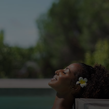
สำหรับคุณ
สำหรับธุรกิจ
เพื่อโลก
สำหรับผู้สร้างนวัตกรรม
ข่าวสารและแนวโน้ม