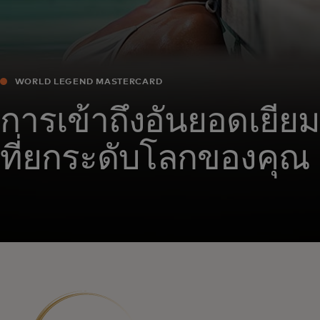
WORLD LEGEND MASTERCARD
การเข้าถึงอันยอดเยี่ยม
ที่ยกระดับโลกของคุณ