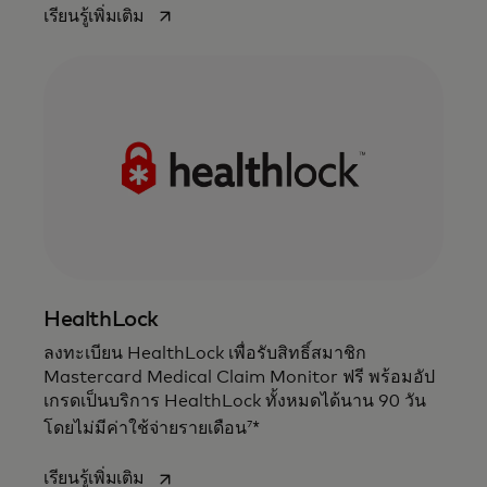
opens in a new tab
เรียนรู้เพิ่มเติม
เหล่านี้ที่มาพร้อมกับบัตร World Legend
Mastercard ของท่าน
HealthLock
ลงทะเบียน HealthLock เพื่อรับสิทธิ์สมาชิก
Mastercard Medical Claim Monitor ฟรี พร้อมอัป
เกรดเป็นบริการ HealthLock ทั้งหมดได้นาน
90 วัน
7
โดยไม่มีค่าใช้จ่ายรายเดือน
*
opens in a new tab
เรียนรู้เพิ่มเติม