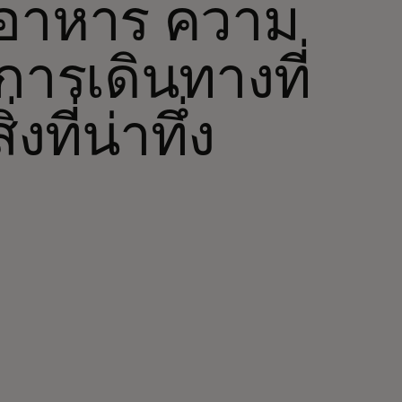
อาหาร ความ
การเดินทางที่
งที่น่าทึ่ง