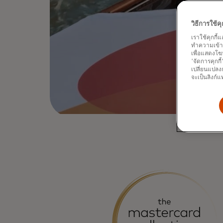
วิธีการใช้
เราใช้คุกกี้
ทำความเข้าใจ
เพื่อแสดงโฆ
'จัดการคุกกี
เปลี่ยนแปลงก
จะเป็นลิงก์แ