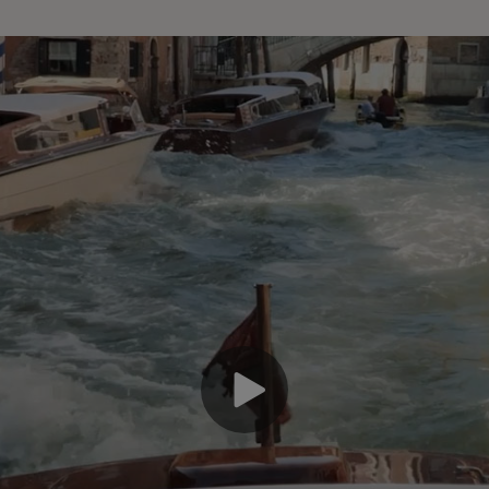
ณรักเข้าถึงสิทธิประโยชน์และ