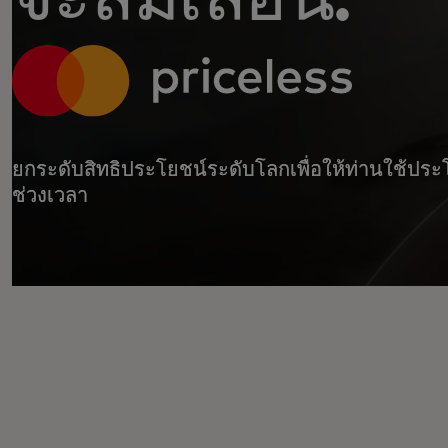
ยกระดับสิทธิประโยชน์ระดับโลกเพื่อให้ท่านใช้ประ
ช่วงเวลา