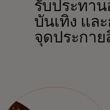
รับประทาน
บันเทิง และ
จุดประกายสิ่