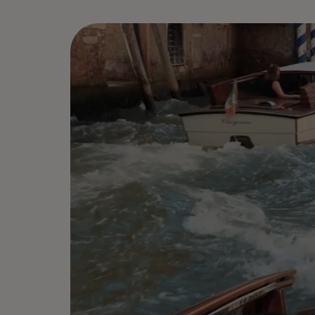
Mastercard มอบสิทธิ์ให้คุณและคนที่คุ
ประสบการณ์ที่ยอดเยี่ยม