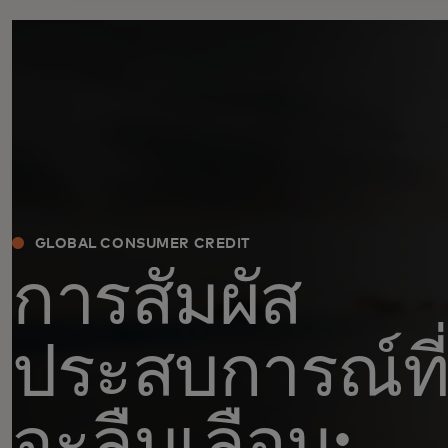
GLOBAL CONSUMER CREDIT
การสัมผัส
ประสบการณ์ที
จะลืมเลือน: