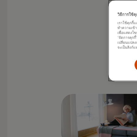
วิธีการใช้
เราใช้คุกกี้
ทำความเข้าใจ
เพื่อแสดงโฆ
'จัดการคุกกี
เปลี่ยนแปลงก
จะเป็นลิงก์แ