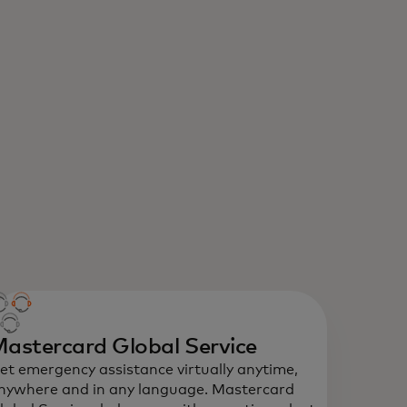
astercard Global Service
et emergency assistance virtually anytime,
nywhere and in any language. Mastercard