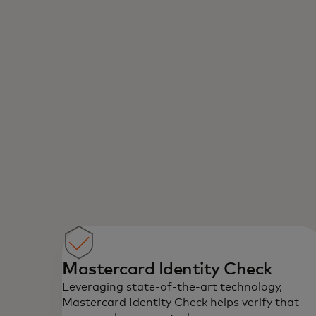
Mastercard Identity Check
Leveraging state-of-the-art technology,
Mastercard Identity Check helps verify that