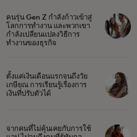
คนรุ่น Gen Z กำลังก้าวเข้าสู่
โลกการทำงาน และพวกเขา
กำลังเปลี่ยนแปลงวิธีการ
ทำงานของธุรกิจ
ตั้งแต่เงินเดือนแรกจนถึงวัย
เกษียณ การเรียนรู้เรื่องการ
เงินที่ปรับตัวได้
จากคนที่ไม่คุ้นเคยกับการใช้