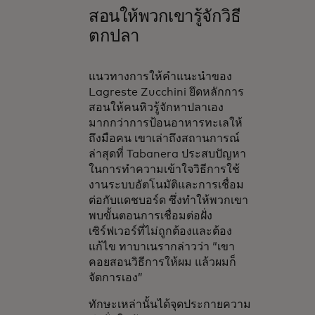
สอนให้พวกเขารู้จักวิธี
ตกปลา
แนวทางการให้คำแนะนำของ
Lagreste Zucchini ยึดหลักการ
สอนให้คนหิวรู้จักหาปลาเอง
มากกว่าการป้อนอาหารทะเลให้
ถึงมือคน เขาเล่าถึงสถานการณ์
ล่าสุดที่ Tabanera ประสบปัญหา
ในการทำความเข้าใจวิธีการใช้
งานระบบอัตโนมัติและการเชื่อม
ต่อกับแดชบอร์ด ซึ่งทำให้พวกเขา
พบขั้นตอนการเชื่อมต่อฝั่ง
เซิร์ฟเวอร์ที่ไม่ถูกต้องและต้อง
แก้ไข ทาบาเนรากล่าวว่า “เขา
คอยสอนวิธีการให้ผม แล้วผมก็
จัดการเอง”
ทักษะเหล่านั้นได้จุดประกายความ