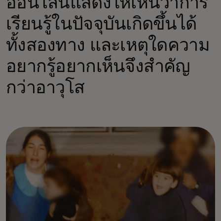
ออนไลน์แสดงให้เห็นว่าการ
เรียนรู้ในปัจจุบันเกิดขึ้นได้
ทั้งสองทาง และเหตุใดความ
อยากรู้อยากเห็นจึงสำคัญ
กว่าอาวุโส