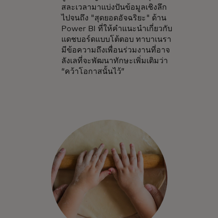
สละเวลามาแบ่งปันข้อมูลเชิงลึก
ไปจนถึง "สุดยอดอัจฉริยะ" ด้าน
Power BI ที่ให้คำแนะนำเกี่ยวกับ
แดชบอร์ดแบบโต้ตอบ ทาบาเนรา
มีข้อความถึงเพื่อนร่วมงานที่อาจ
ลังเลที่จะพัฒนาทักษะเพิ่มเติมว่า
“คว้าโอกาสนั้นไว้”