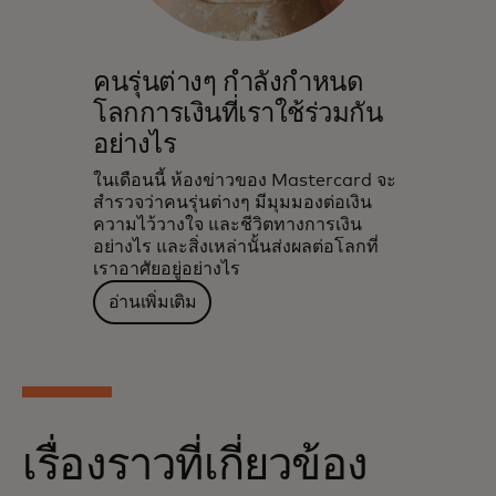
คนรุ่นต่างๆ กำลังกำหนด
โลกการเงินที่เราใช้ร่วมกัน
อย่างไร
ในเดือนนี้ ห้องข่าวของ Mastercard จะ
สำรวจว่าคนรุ่นต่างๆ มีมุมมองต่อเงิน
ความไว้วางใจ และชีวิตทางการเงิน
อย่างไร และสิ่งเหล่านั้นส่งผลต่อโลกที่
เราอาศัยอยู่อย่างไร
อ่านเพิ่มเติม
เรื่องราวที่เกี่ยวข้อง