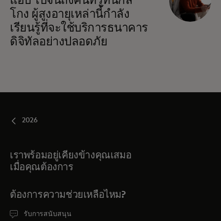
แอป ไปจนถึงคนที่รู้ทันกล
โกง ผู้สูงอายุเหล่านี้กำลัง
เรียนรู้ที่จะใช้บริการธนาคาร
ดิจิทัลอย่างปลอดภัย
2026
เราพร้อมอยู่เคียงข้างคุณเสมอ
เมื่อคุณต้องการ
ต้องการความช่วยเหลือไหม?
รับการสนับสนุน