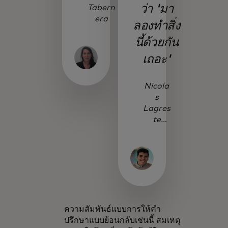
ว่า 'มา
Tabern
era
ลองทำสิ่ง
นี้ด้วยกัน
เถอะ'
Nicola
s
Lagres
te
Zucchi
ni
ความสัมพันธ์แบบการให้คำ
ปรึกษาแบบย้อนกลับเช่นนี้ สมเหตุ