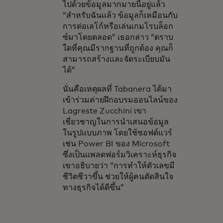
ไปด้วยข้อมูลมากมายนี้อยู่แล้ว
“สำหรับฉันแล้ว ข้อมูลก็เหมือนกับ
การต่อเลโก้หรือเล่นเกมโรบล็อก
ซ์มาโดยตลอด” เธอกล่าว “ตราบ
ใดที่คุณมีรากฐานที่ถูกต้อง คุณก็
สามารถสร้างและจัดระเบียบมัน
ได้”
นั่นคือเหตุผลที่ Tabanera ได้มา
เข้าร่วมค่ายฝึกอบรมออนไลน์ของ
Lagreste Zucchini เขา
เชี่ยวชาญในการนำเสนอข้อมูล
ในรูปแบบภาพ โดยใช้ซอฟต์แวร์
เช่น Power BI ของ Microsoft
ซึ่งเป็นแพลตฟอร์มวิเคราะห์ธุรกิจ
เขาอธิบายว่า “การทำให้ตัวเลขมี
ชีวิตชีวาขึ้น ช่วยให้ผู้คนตัดสินใจ
ทางธุรกิจได้ดีขึ้น”