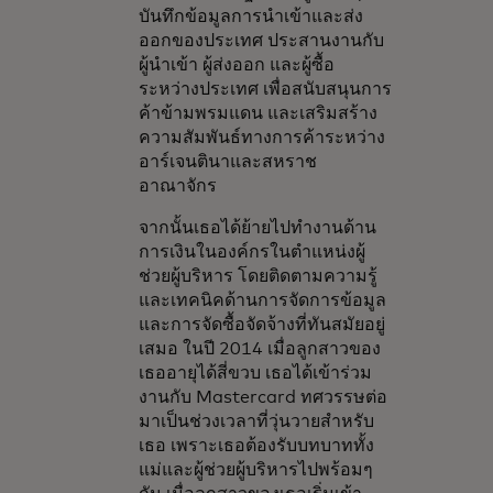
บันทึกข้อมูลการนำเข้าและส่ง
ออกของประเทศ ประสานงานกับ
ผู้นำเข้า ผู้ส่งออก และผู้ซื้อ
ระหว่างประเทศ เพื่อสนับสนุนการ
ค้าข้ามพรมแดน และเสริมสร้าง
ความสัมพันธ์ทางการค้าระหว่าง
อาร์เจนตินาและสหราช
อาณาจักร
จากนั้นเธอได้ย้ายไปทำงานด้าน
การเงินในองค์กรในตำแหน่งผู้
ช่วยผู้บริหาร โดยติดตามความรู้
และเทคนิคด้านการจัดการข้อมูล
และการจัดซื้อจัดจ้างที่ทันสมัยอยู่
เสมอ ในปี 2014 เมื่อลูกสาวของ
เธออายุได้สี่ขวบ เธอได้เข้าร่วม
งานกับ Mastercard ทศวรรษต่อ
มาเป็นช่วงเวลาที่วุ่นวายสำหรับ
เธอ เพราะเธอต้องรับบทบาททั้ง
แม่และผู้ช่วยผู้บริหารไปพร้อมๆ