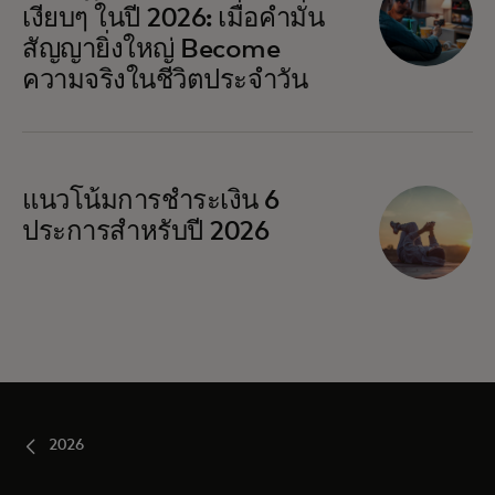
เงียบๆ ในปี 2026: เมื่อคำมั่น
สัญญายิ่งใหญ่ Become
ความจริงในชีวิตประจำวัน
แนวโน้มการชำระเงิน 6
ประการสำหรับปี 2026
2026