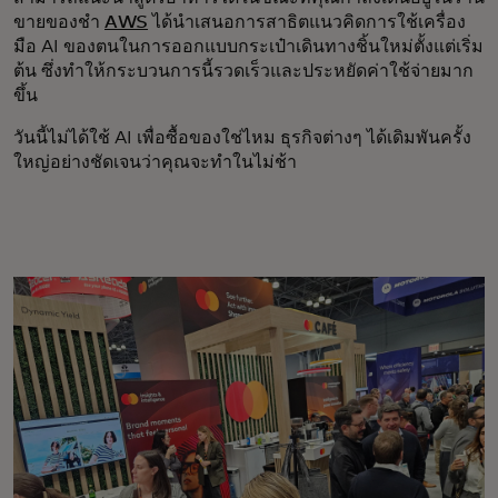
ขายของชำ
AWS
ได้นำเสนอการสาธิตแนวคิดการใช้เครื่อง
มือ AI ของตนในการออกแบบกระเป๋าเดินทางชิ้นใหม่ตั้งแต่เริ่ม
ต้น ซึ่งทำให้กระบวนการนี้รวดเร็วและประหยัดค่าใช้จ่ายมาก
ขึ้น
วันนี้ไม่ได้ใช้ AI เพื่อซื้อของใช่ไหม ธุรกิจต่างๆ ได้เดิมพันครั้ง
ใหญ่อย่างชัดเจนว่าคุณจะทําในไม่ช้า