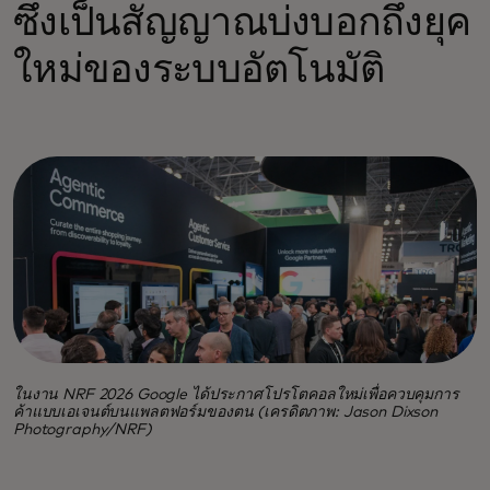
ซึ่งเป็นสัญญาณบ่งบอกถึงยุค
ใหม่ของระบบอัตโนมัติ
ในงาน NRF 2026 Google ได้ประกาศโปรโตคอลใหม่เพื่อควบคุมการ
ค้าแบบเอเจนต์บนแพลตฟอร์มของตน (เครดิตภาพ: Jason Dixson
Photography/NRF)