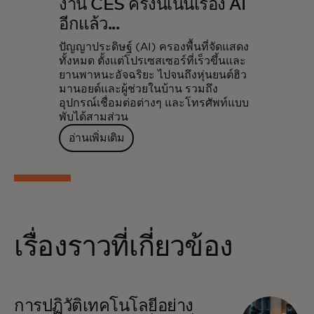
งาน CES ครั้งนี้เน้นเรื่อง AI
อีกแล้ว...
ปัญญาประดิษฐ์ (AI) ครองพื้นที่จัดแสดง
ทั้งหมด ตั้งแต่โปรเซสเซอร์ที่เร็วขึ้นและ
ยานพาหนะอัจฉริยะ ไปจนถึงหุ่นยนต์ฮิว
มานอยด์และผู้ช่วยในบ้าน รวมถึง
อุปกรณ์เชื่อมต่อต่างๆ และโทรศัพท์แบบ
พับได้สามส่วน
อ่านเพิ่มเติม
เรื่องราวที่เกี่ยวข้อง
การปฏิวัติเทคโนโลยีอย่าง