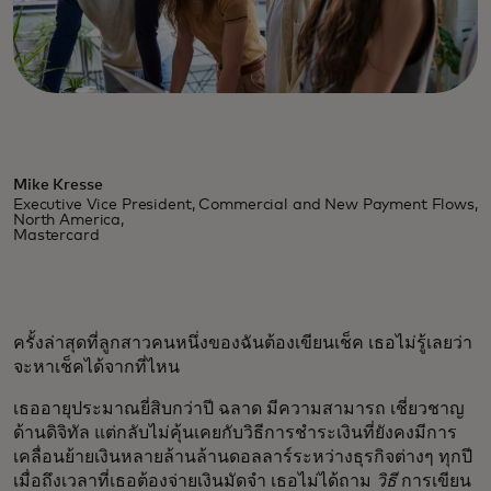
Mike Kresse
Executive Vice President, Commercial and New Payment Flows,
North America,
Mastercard
ครั้งล่าสุดที่ลูกสาวคนหนึ่งของฉันต้องเขียนเช็ค เธอไม่รู้เลยว่า
จะหาเช็คได้จากที่ไหน
เธออายุประมาณยี่สิบกว่าปี ฉลาด มีความสามารถ เชี่ยวชาญ
ด้านดิจิทัล แต่กลับไม่คุ้นเคยกับวิธีการชำระเงินที่ยังคงมีการ
เคลื่อนย้ายเงินหลายล้านล้านดอลลาร์ระหว่างธุรกิจต่างๆ ทุกปี
เมื่อถึงเวลาที่เธอต้องจ่ายเงินมัดจำ เธอไม่ได้ถาม
วิธี
การเขียน