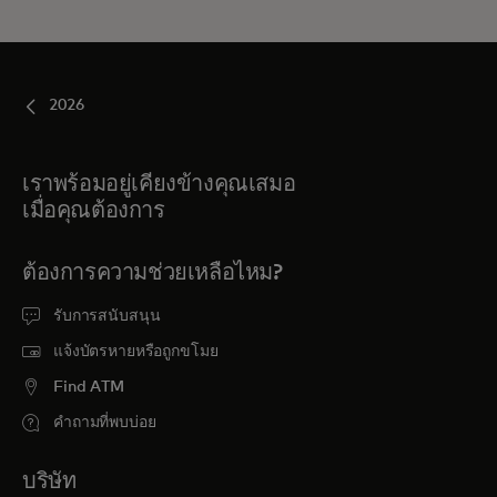
2026
เราพร้อมอยู่เคียงข้างคุณเสมอ
เมื่อคุณต้องการ
ต้องการความช่วยเหลือไหม?
รับการสนับสนุน
แจ้งบัตรหายหรือถูกขโมย
Find ATM
คำถามที่พบบ่อย
บริษัท