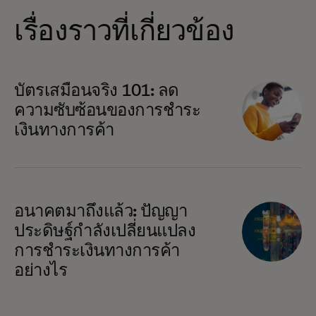
เรื่องราวที่เกี่ยวข้อง
บัตรเสมือนจริง 101: ลด
ความซับซ้อนของการชำระ
เงินทางการค้า
อนาคตมาถึงแล้ว: ปัญญา
ประดิษฐ์กำลังเปลี่ยนแปลง
การชำระเงินทางการค้า
อย่างไร