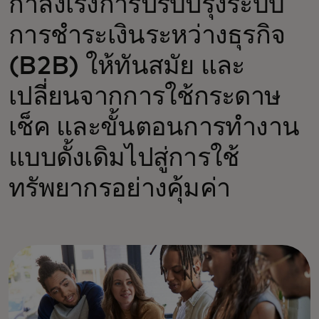
กำลังเร่งการปรับปรุงระบบ
การชำระเงินระหว่างธุรกิจ
(B2B) ให้ทันสมัย และ
เปลี่ยนจากการใช้กระดาษ
เช็ค และขั้นตอนการทำงาน
แบบดั้งเดิมไปสู่การใช้
ทรัพยากรอย่างคุ้มค่า