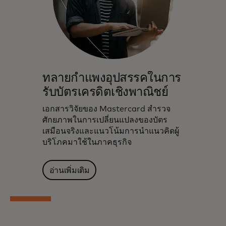
ทลายกำแพงอุปสรรคในการ
รับบัตรเครดิตเชิงพาณิชย์
เอกสารวิจัยของ Mastercard สำรวจ
ศักยภาพในการเปลี่ยนแปลงของบัตร
เสมือนจริงและแนวโน้มการนำแนวคิดผู้
บริโภคมาใช้ในภาคธุรกิจ
อ่านเพิ่มเติม