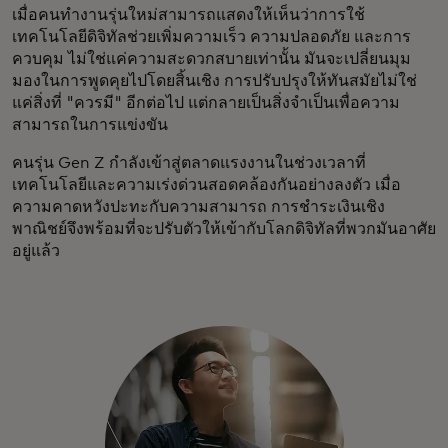
เมื่อคนทำงานรุ่นใหม่สามารถแสดงให้เห็นว่าการใช้
เทคโนโลยีดิจิทัลช่วยเพิ่มความเร็ว ความปลอดภัย และการ
ควบคุม ไม่ใช่แค่ความสะดวกสบายเท่านั้น มันจะเปลี่ยนมุม
มองในการพูดคุยไปโดยสิ้นเชิง การปรับปรุงให้ทันสมัยไม่ใช่
แค่สิ่งที่ "ควรมี" อีกต่อไป แต่กลายเป็นสิ่งจำเป็นเพื่อความ
สามารถในการแข่งขัน
คนรุ่น Gen Z กำลังเข้าสู่ตลาดแรงงานในช่วงเวลาที่
เทคโนโลยีและความเร่งด่วนสอดคล้องกันอย่างลงตัว เมื่อ
ความคาดหวังปะทะกับความสามารถ การชำระเงินเชิง
พาณิชย์จึงพร้อมที่จะปรับตัวให้เข้ากับโลกดิจิทัลที่พวกมันอาศัย
อยู่แล้ว