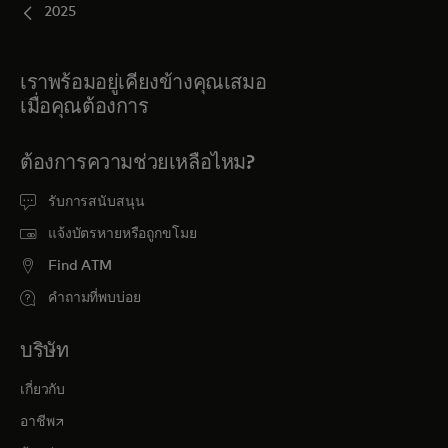
2025
เราพร้อมอยู่เคียงข้างคุณเสมอ
เมื่อคุณต้องการ
ต้องการความช่วยเหลือไหม?
รับการสนับสนุน
แจ้งบัตรหายหรือถูกขโมย
Find ATM
คำถามที่พบบ่อย
บริษัท
เกี่ยวกับ
opens in a new tab
อาชีพ