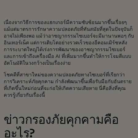
เนื่องจากวิธีการของแฮกเกอร์มีความซับซ้อนมากขึ้นเรื่อยๆ
แม้แต่มาตรการรักษาความปลอดภัยที่ทันสมัยที่สุดในปัจจุบันก็
อาจไม่เพียงพอ แม้ว่าอาชญากรรมไซเบอร์จะมีมานานพอๆ กับ
อินเทอร์เน็ต แต่การเติบโตอย่างรวดเร็วของอีคอมเมิร์ซหลัง
การระบาดใหญ่ได้เร่งการพัฒนาของอาชญากรรมไซเบอร์
และการเข้าถึงเครื่องมือ AI ที่เพิ่มมากขึ้นทำให้การโจมตีแบบ
อัตโนมัติในวงกว้างเป็นเรื่องง่าย
โชคดีที่สาขาใหม่ของความปลอดภัยทางไซเบอร์ที่เรียกว่า
การวิเคราะห์ภัยคุกคาม กำลังพัฒนาขึ้นเพื่อรับมือกับอันตราย
ที่เกิดขึ้นใหม่ก่อนที่จะก่อให้เกิดความเสียหาย นี่คือสิ่งที่คุณ
ควรรู้เกี่ยวกับเรื่องนี้
ข่าวกรองภัยคุกคามคือ
อะไร?