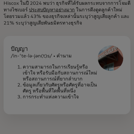
Hiscox ในปี 2024 พบว่า ธุรกิจที่ได้รับผลกระทบจากการโจมตี
ทางไซเบอร์
ประสบปัญหาอย่างมาก
ในการดึงดูดลูกค้าใหม่
โดยรวมแล้ว 43% ของธุรกิจเหล่านั้นระบุว่าสูญเสียลูกค้า และ
21% ระบุว่าสูญเสียพันธมิตรทางธุรกิจ
ปัญญา
/in-'te-lə-jən(t)s/ • คำนาม
ความสามารถในการเรียนรู้หรือ
เข้าใจ หรือรับมือกับสถานการณ์ใหม่
หรือสถานการณ์ที่ยากลำบาก
ข้อมูลเกี่ยวกับศัตรูหรือศัตรูที่อาจเป็น
ศัตรู หรือพื้นที่ใดพื้นที่หนึ่ง
การกระทำแห่งความเข้าใจ