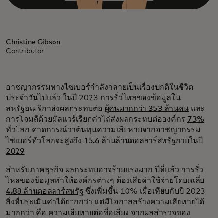
Christine Gibson
Contributor
อาชญากรรมทางไซเบอร์กำลังกลายเป็นเรื่องปกติในชีวิต
ประจำวันไปแล้ว ในปี 2023 การรั่วไหลของข้อมูลใน
สหรัฐอเมริกาส่งผลกระทบต่อ
ผู้คนมากกว่า 353 ล้านคน
และ
การโจมตีด้วยมัลแวร์เรียกค่าไถ่ส่งผลกระทบต่อองค์กร
73%
ทั่วโลก คาดการณ์ว่าต้นทุนความเสียหายจากอาชญากรรม
ไซเบอร์ทั่วโลกจะสูงถึง
15.6 ล้านล้านดอลลาร์สหรัฐภายในปี
2029
สำหรับภาคธุรกิจ ผลกระทบอาจร้ายแรงมาก ปีที่แล้ว การรั่ว
ไหลของข้อมูลทำให้องค์กรต่างๆ ต้องเสียค่าใช้จ่ายโดยเฉลี่ย
4.88 ล้านดอลลาร์สหรัฐ
ซึ่งเพิ่มขึ้น 10% เมื่อเทียบกับปี 2023
สิ่งที่ประเมินค่าได้ยากกว่า แต่มีโอกาสสร้างความเสียหายได้
มากกว่า คือ ความเสียหายต่อชื่อเสียง จากผลสำรวจของ