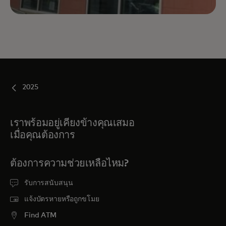
2025
เราพร้อมอยู่เคียงข้างคุณเสมอ
เมื่อคุณต้องการ
ต้องการความช่วยเหลือไหม?
รับการสนับสนุน
แจ้งบัตรหายหรือถูกขโมย
Find ATM