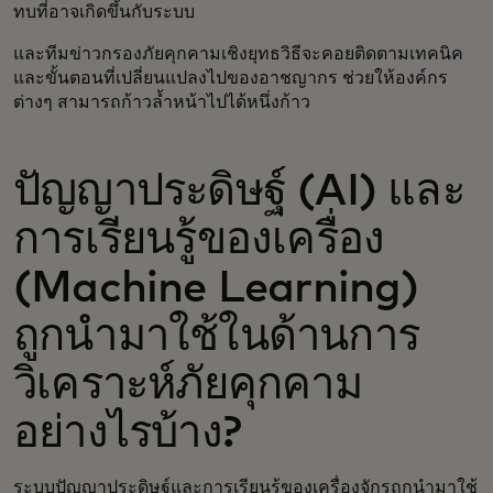
ทบที่อาจเกิดขึ้นกับระบบ
และทีมข่าวกรองภัยคุกคามเชิงยุทธวิธีจะคอยติดตามเทคนิค
และขั้นตอนที่เปลี่ยนแปลงไปของอาชญากร ช่วยให้องค์กร
ต่างๆ สามารถก้าวล้ำหน้าไปได้หนึ่งก้าว
ปัญญาประดิษฐ์ (AI) และ
การเรียนรู้ของเครื่อง
(Machine Learning)
ถูกนำมาใช้ในด้านการ
วิเคราะห์ภัยคุกคาม
อย่างไรบ้าง?
ระบบปัญญาประดิษฐ์และการเรียนรู้ของเครื่องจักรถูกนำมาใช้