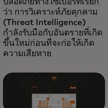
ปลอดภัยทางไซเบอร์ที่เรียก
ว่า การวิเคราะห์ภัยคุกคาม
(Threat Intelligence)
กำลังรับมือกับอันตรายที่เกิด
ขึ้นใหม่ก่อนที่จะก่อให้เกิด
ความเสียหาย