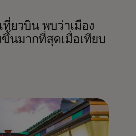
ี่ยวบิน พบว่าเมือง
ขึ้นมากที่สุดเมื่อเทียบ