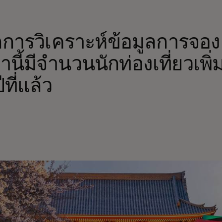
การวิเคราะห์ข้อมูลการจองเท
านี้มีจำนวนนักท่องเที่ยวเพิ่ม
ีที่แล้ว