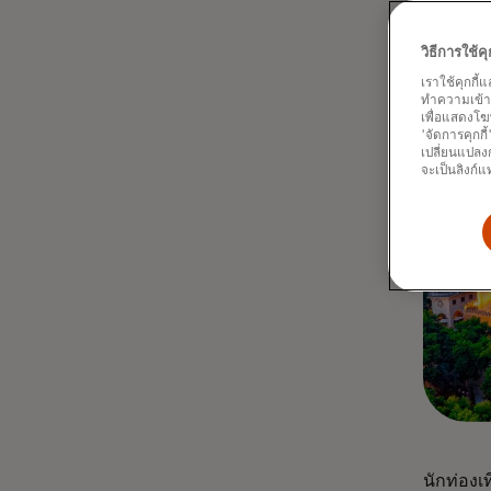
วิธีการใช้
เราใช้คุกกี้
ทำความเข้าใจ
เพื่อแสดงโฆ
'จัดการคุกกี
เปลี่ยนแปลงก
จะเป็นลิงก์แ
นักท่องเ