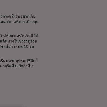
วต่างๆ ก็เริ่มอยากเก็บ
 สถานที่ท่องเที่ยวสุด
ี่เผยแพร่ในวันนี้ ได้
เดินทางในช่วงฤดูร้อน
4 เพื่อกำหนด 10 จุด
าคริมมหาสมุทรแปซิฟิกก็
ริดที่ 8 ปักกิ่งที่ 7