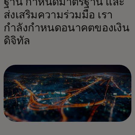
ฐาน กำหนดมาตรฐาน และ
ส่งเสริมความร่วมมือ เรา
กำลังกำหนดอนาคตของเงิน
ดิจิทัล