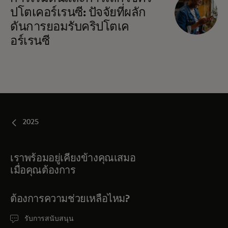
ปโตเคอร์เรนซี: ปัจจัยที่ผลัก
ดันการยอมรับคริปโตเค
อร์เรนซี
2025
เราพร้อมอยู่เคียงข้างคุณเสมอ
เมื่อคุณต้องการ
ต้องการความช่วยเหลือไหม?
รับการสนับสนุน