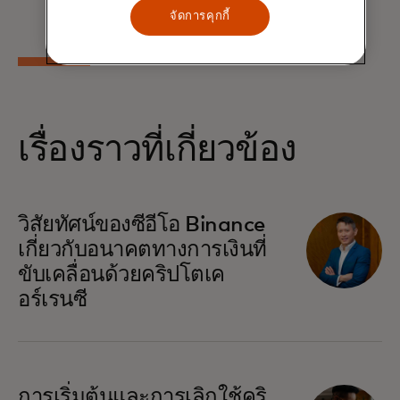
เรียนรู้เพิ่มเติม
จัดการคุกกี้
เรื่องราวที่เกี่ยวข้อง
วิสัยทัศน์ของซีอีโอ Binance
เกี่ยวกับอนาคตทางการเงินที่
ขับเคลื่อนด้วยคริปโตเค
อร์เรนซี
การเริ่มต้นและการเลิกใช้คริ