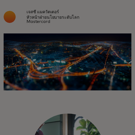
เจสซี แมควัตเตอร์
หัวหน้าฝ่ายนโยบายระดับโลก
Mastercard