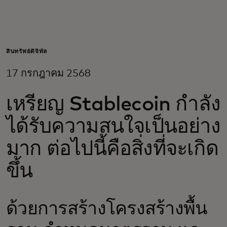
สำหรับคุณ
สำหรับธุรกิจ
สินทรัพย์ดิจิทัล
17 กรกฎาคม 2568
เพื่อโลก
เหรียญ Stablecoin กำลัง
สำหรับผู้สร้างนวัตกรรม
ได้รับความสนใจเป็นอย่าง
มาก ต่อไปนี้คือสิ่งที่จะเกิด
ข่าวสารและแนวโน้ม
ขึ้น
ด้วยการสร้างโครงสร้างพื้น