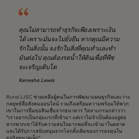
คุณไม่สามารถทำธุรกิจเพียงเพราะเงิน
ได้ เพราะมันจะไม่ยั่งยืน หากคุณมีความ
รักในสิ่งนั้น จงรักในสิ่งที่คุณทำและทำ
มันต่อไป คุณต้องรดน้ำให้ดินเพื่อที่พืช
จะเจริญเติบโต
Kenesha Lewis
Rural LISC ช่วยเหลือผู้คนในการพัฒนาแผนธุรกิจและวาง
กลยุทธ์สื่อสังคมออนไลน์ รวมถึงเตรียมความพร้อมให้พวก
เขาในการยื่นขอสินเชื่อจากธนาคาร วิลลาแกรนกล่าวว่า
“เราอยากเป็นกลุ่มแรกที่เข้ามา แต่เราไม่จำเป็นต้องอยู่ต่อ
หากพวกเขาได้รับความสนใจมากพอที่จะเข้ามาในตลาด
และได้รับการสนับสนุนจากโลกดั้งเดิมของการลงทุนใน
ธุรกิจขนาดเล็ก”