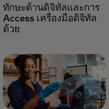
ทักษะด้านดิจิทัลและการ
Access เครื่องมือดิจิทัล
ด้วย