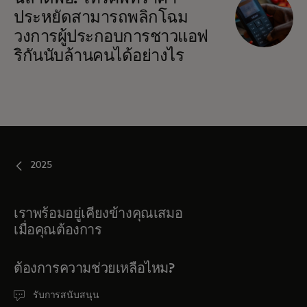
ประหยัดสามารถพลิกโฉม
วงการผู้ประกอบการชาวแอฟ
ริกันนับล้านคนได้อย่างไร
2025
เราพร้อมอยู่เคียงข้างคุณเสมอ
เมื่อคุณต้องการ
ต้องการความช่วยเหลือไหม?
รับการสนับสนุน