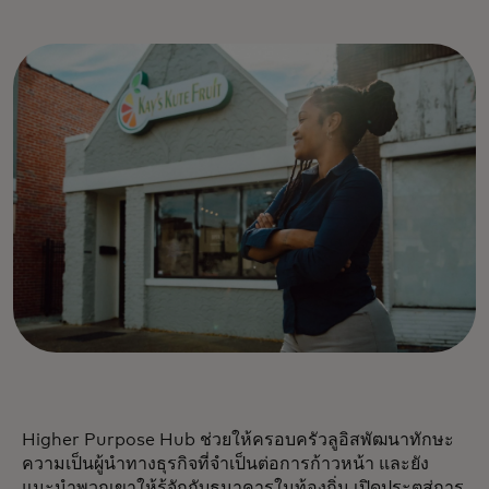
Higher Purpose Hub ช่วยให้ครอบครัวลูอิสพัฒนาทักษะ
ความเป็นผู้นำทางธุรกิจที่จำเป็นต่อการก้าวหน้า และยัง
แนะนำพวกเขาให้รู้จักกับธนาคารในท้องถิ่น เปิดประตูสู่การ