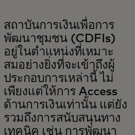
สถาบันการเงินเพื่อการ
พัฒนาชุมชน (CDFIs)
อยู่ในตำแหน่งที่เหมาะ
สมอย่างยิ่งที่จะเข้าถึงผู้
ประกอบการเหล่านี้ ไม่
เพียงแต่ให้การ Access
ด้านการเงินเท่านั้น แต่ยัง
รวมถึงการสนับสนุนทาง
เทคนิค เช่น การพัฒนา