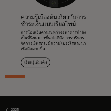
ความรู้เบื้องต้นเกี่ยวกับการ
ชำระเงินแบบเรียลไทม์
การโอนเงินด่วนระหว่างธนาคารกำลัง
เป็นที่นิยมมากขึ้น ข้อดีคือ การบริหาร
จัดการเงินสดจะมีความโปร่งใสและน่า
เชื่อถือมากขึ้น
เรียนรู้เพิ่มเติม
2025