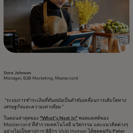
Sara Johnson
Manager, B2B Marketing, Mastercard
"ระบบการชำระเงินที่ทันสมัยเป็นตัวขับเคลื่อนการเติบโตทาง
เศรษฐกิจและความเท่าเทียม"
ในตอนล่าสุดของ
“What's Next In”
พอดแคสต์ของ
Mastercard ที่สำรวจเทคโนโลยี นวัตกรรม และแนวคิดต่างๆ
อย่างไม่เป็นทางการ พิธีกร Vicki Hyman ได้พูดคุยกับ
Peter