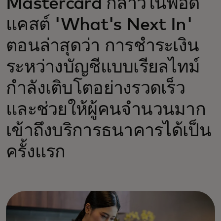
Mastercard กล่าวในพอด
แคสต์ 'What's Next In'
ตอนล่าสุดว่า การชำระเงิน
ระหว่างบัญชีแบบเรียลไทม์
กำลังเติบโตอย่างรวดเร็ว
และช่วยให้ผู้คนจำนวนมาก
เข้าถึงบริการธนาคารได้เป็น
ครั้งแรก