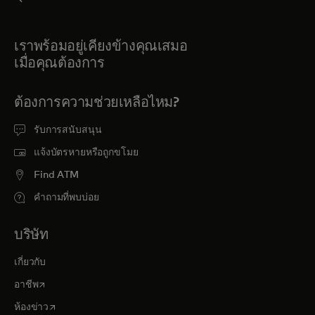
เราพร้อมอยู่เคียงข้างคุณเสมอ
เมื่อคุณต้องการ
ต้องการความช่วยเหลือไหม?
รับการสนับสนุน
แจ้งบัตรหายหรือถูกขโมย
Find ATM
คำถามที่พบบ่อย
บริษัท
เกี่ยวกับ
opens in a new tab
อาชีพ
opens in a new tab
ห้องข่าว