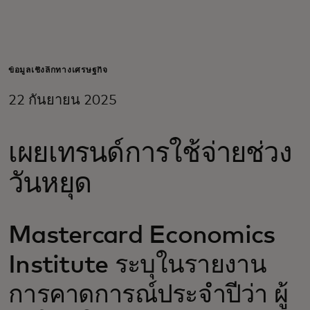
สำหรับคุณ
สำหรับธุรกิจ
ข้อมูลเชิงลึกทางเศรษฐกิจ
22 กันยายน 2025
เพื่อโลก
เผยเทรนด์การใช้จ่ายช่วง
สำหรับผู้สร้างนวัตกรรม
วันหยุด
ข่าวสารและแนวโน้ม
Mastercard Economics
Institute ระบุในรายงาน
การคาดการณ์ประจำปีว่า ผู้