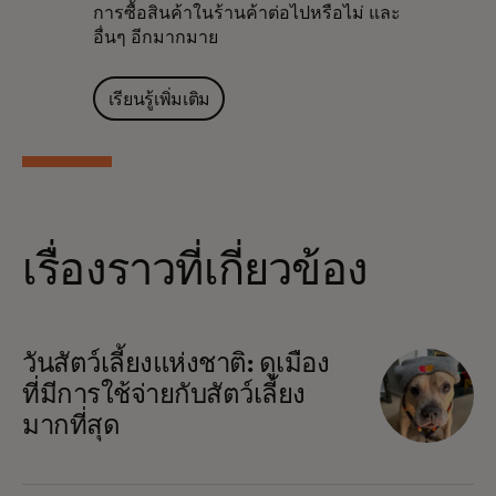
การซื้อสินค้าในร้านค้าต่อไปหรือไม่ และ
อื่นๆ อีกมากมาย
เรียนรู้เพิ่มเติม
เรื่องราวที่เกี่ยวข้อง
วันสัตว์เลี้ยงแห่งชาติ: ดูเมือง
ที่มีการใช้จ่ายกับสัตว์เลี้ยง
มากที่สุด