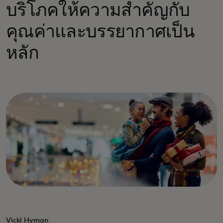
บริโภคให้ความสำคัญกับ
คุณค่าและบรรยากาศเป็น
หลัก
Vicki Hyman