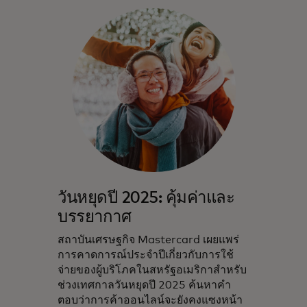
วันหยุดปี 2025: คุ้มค่าและ
บรรยากาศ
สถาบันเศรษฐกิจ Mastercard เผยแพร่
การคาดการณ์ประจำปีเกี่ยวกับการใช้
จ่ายของผู้บริโภคในสหรัฐอเมริกาสำหรับ
ช่วงเทศกาลวันหยุดปี 2025 ค้นหาคำ
ตอบว่าการค้าออนไลน์จะยังคงแซงหน้า