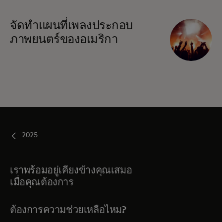
จัดทำแผนที่เพลงประกอบ
ภาพยนตร์ของอเมริกา
2025
เราพร้อมอยู่เคียงข้างคุณเสมอ
เมื่อคุณต้องการ
ต้องการความช่วยเหลือไหม?