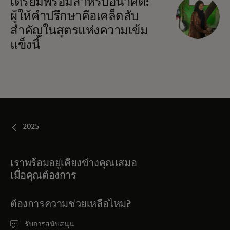
เตรียมพร้อมสำหรับอนาคต:
ผู้ให้คำปรึกษาคือเคล็ดลับ
สำคัญในสูตรแห่งความเข้ม
แข็งนี้
2025
เราพร้อมอยู่เคียงข้างคุณเสมอ
เมื่อคุณต้องการ
ต้องการความช่วยเหลือไหม?
รับการสนับสนุน