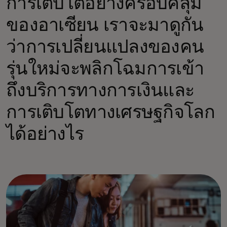
การเติบโตอย่างครอบคลุม
ของอาเซียน เราจะมาดูกัน
ว่าการเปลี่ยนแปลงของคน
รุ่นใหม่จะพลิกโฉมการเข้า
ถึงบริการทางการเงินและ
การเติบโตทางเศรษฐกิจโลก
ได้อย่างไร