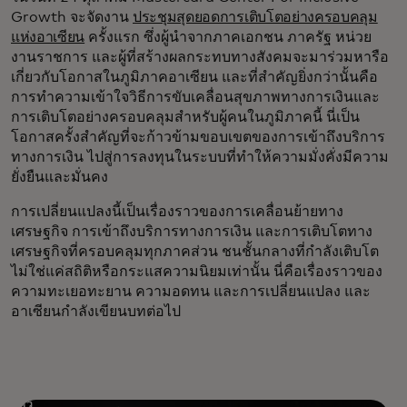
Growth จะจัดงาน
ประชุมสุดยอดการเติบโตอย่างครอบคลุม
แห่งอาเซียน
ครั้งแรก ซึ่งผู้นำจากภาคเอกชน ภาครัฐ หน่วย
งานราชการ และผู้ที่สร้างผลกระทบทางสังคมจะมาร่วมหารือ
เกี่ยวกับโอกาสในภูมิภาคอาเซียน และที่สำคัญยิ่งกว่านั้นคือ
การทำความเข้าใจวิธีการขับเคลื่อนสุขภาพทางการเงินและ
การเติบโตอย่างครอบคลุมสำหรับผู้คนในภูมิภาคนี้ นี่เป็น
โอกาสครั้งสำคัญที่จะก้าวข้ามขอบเขตของการเข้าถึงบริการ
ทางการเงิน ไปสู่การลงทุนในระบบที่ทำให้ความมั่งคั่งมีความ
ยั่งยืนและมั่นคง
การเปลี่ยนแปลงนี้เป็นเรื่องราวของการเคลื่อนย้ายทาง
เศรษฐกิจ การเข้าถึงบริการทางการเงิน และการเติบโตทาง
เศรษฐกิจที่ครอบคลุมทุกภาคส่วน ชนชั้นกลางที่กำลังเติบโต
ไม่ใช่แค่สถิติหรือกระแสความนิยมเท่านั้น นี่คือเรื่องราวของ
ความทะเยอทะยาน ความอดทน และการเปลี่ยนแปลง และ
อาเซียนกำลังเขียนบทต่อไป
คิ้ว