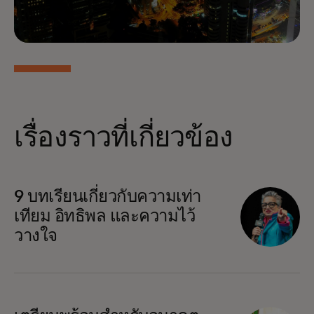
เรื่องราวที่เกี่ยวข้อง
9 บทเรียนเกี่ยวกับความเท่า
เทียม อิทธิพล และความไว้
วางใจ