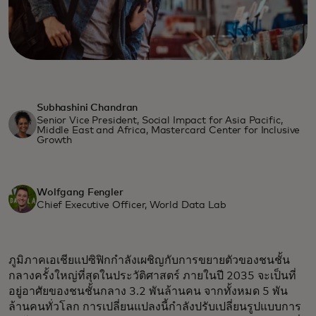
Subhashini Chandran
Senior Vice President, Social Impact for Asia Pacific,
Middle East and Africa, Mastercard Center for Inclusive
Growth
Wolfgang Fengler
Chief Executive Officer, World Data Lab
ภูมิภาคเอเชียแปซิฟิกกำลังเผชิญกับการขยายตัวของชนชั้น
กลางครั้งใหญ่ที่สุดในประวัติศาสตร์ ภายในปี 2035 จะเป็นที่
อยู่อาศัยของชนชั้นกลาง 3.2 พันล้านคน จากทั้งหมด 5 พัน
ล้านคนทั่วโลก การเปลี่ยนแปลงนี้กำลังปรับเปลี่ยนรูปแบบการ