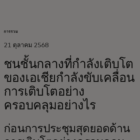
สำหรับคุณ
สำหรับธุรกิจ
การรวม
21 ตุลาคม 2568
เพื่อโลก
ชนชั้นกลางที่กำลังเติบโต
สำหรับผู้สร้างนวัตกรรม
ของเอเชียกำลังขับเคลื่อน
การเติบโตอย่าง
ข่าวสารและแนวโน้ม
ครอบคลุมอย่างไร
ก่อนการประชุมสุดยอดด้าน