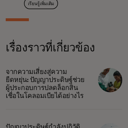
เรียนรู้เพิ่มเติม
เรื่องราวที่เกี่ยวข้อง
จากความเสี่ยงสู่ความ
ยืดหยุ่น: ปัญญาประดิษฐ์ช่วย
ผู้ประกอบการปลดล็อกสิน
เชื่อในโคลอมเบียได้อย่างไร
ปัญญาประดิษฐ์กำลังปฏิวัติ