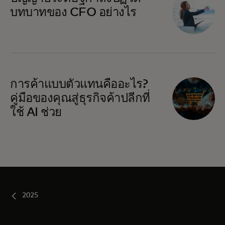
บทบาทของ CFO อย่างไร
การค้าแบบตัวแทนคืออะไร?
คู่มือของคุณสู่ธุรกิจค้าปลีกที่
ใช้ AI ช่วย
2025