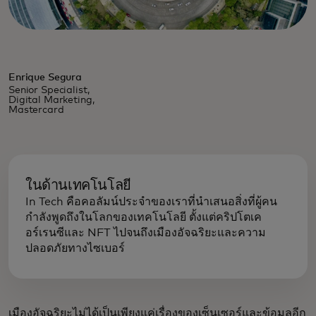
Enrique Segura
Senior Specialist,
Digital Marketing,
Mastercard
ในด้านเทคโนโลยี
In Tech คือคอลัมน์ประจำของเราที่นำเสนอสิ่งที่ผู้คน
กำลังพูดถึงในโลกของเทคโนโลยี ตั้งแต่คริปโตเค
อร์เรนซีและ NFT ไปจนถึงเมืองอัจฉริยะและความ
ปลอดภัยทางไซเบอร์
เมืองอัจฉริยะไม่ได้เป็นเพียงแค่เรื่องของเซ็นเซอร์และข้อมูลอีก