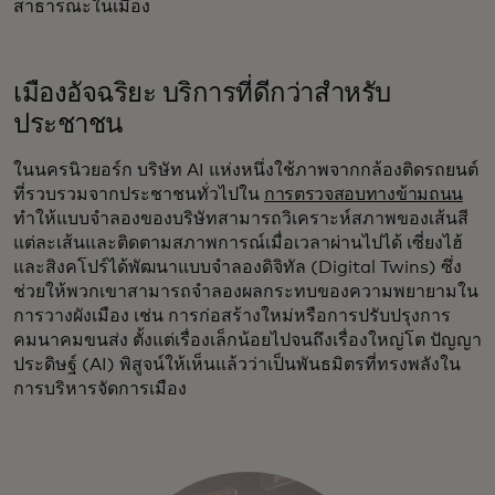
สาธารณะในเมือง
เมืองอัจฉริยะ บริการที่ดีกว่าสำหรับ
ประชาชน
ในนครนิวยอร์ก บริษัท AI แห่งหนึ่งใช้ภาพจากกล้องติดรถยนต์
ที่รวบรวมจากประชาชนทั่วไปใน
การตรวจสอบทางข้ามถนน
ทำให้แบบจำลองของบริษัทสามารถวิเคราะห์สภาพของเส้นสี
แต่ละเส้นและติดตามสภาพการณ์เมื่อเวลาผ่านไปได้ เซี่ยงไฮ้
และสิงคโปร์ได้พัฒนาแบบจำลองดิจิทัล (Digital Twins) ซึ่ง
ช่วยให้พวกเขาสามารถจำลองผลกระทบของความพยายามใน
การวางผังเมือง เช่น การก่อสร้างใหม่หรือการปรับปรุงการ
คมนาคมขนส่ง ตั้งแต่เรื่องเล็กน้อยไปจนถึงเรื่องใหญ่โต ปัญญา
ประดิษฐ์ (AI) พิสูจน์ให้เห็นแล้วว่าเป็นพันธมิตรที่ทรงพลังใน
การบริหารจัดการเมือง