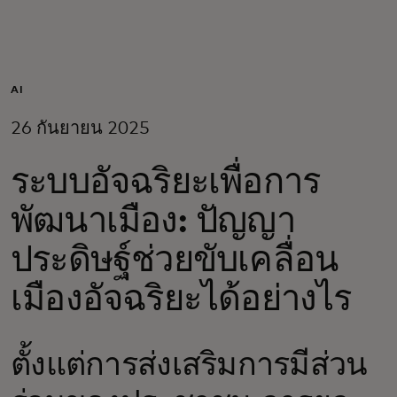
สำหรับคุณ
สำหรับธุรกิจ
AI
26 กันยายน 2025
เพื่อโลก
ระบบอัจฉริยะเพื่อการ
สำหรับผู้สร้างนวัตกรรม
พัฒนาเมือง: ปัญญา
ประดิษฐ์ช่วยขับเคลื่อน
ข่าวสารและแนวโน้ม
เมืองอัจฉริยะได้อย่างไร
ตั้งแต่การส่งเสริมการมีส่วน