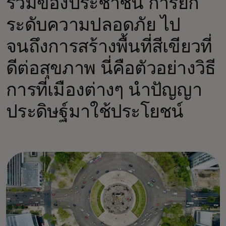
ร่วมของประชาชน การยก
ระดับความปลอดภัย ไป
จนถึงการสร้างพื้นที่สีเขียวที่
ดีต่อสุขภาพ นี่คือตัวอย่างวิธี
การที่เมืองต่างๆ นำปัญญา
ประดิษฐ์มาใช้ประโยชน์