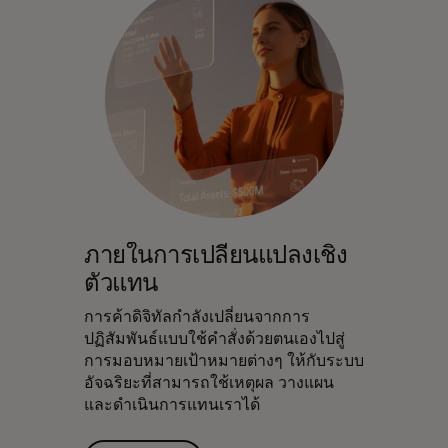
ภายในการเปลี่ยนแปลงเชิง
ตัวแทน
การค้าดิจิทัลกำลังเปลี่ยนจากการ
ปฏิสัมพันธ์แบบใช้คำสั่งด้วยตนเองไปสู่
การมอบหมายเป้าหมายต่างๆ ให้กับระบบ
อัจฉริยะที่สามารถใช้เหตุผล วางแผน
และดำเนินการแทนเราได้