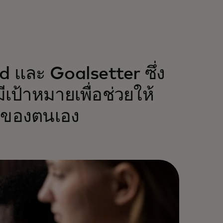
d และ Goalsetter ซึ่ง
เป้าหมายเพื่อช่วยให้
ินของตนเอง