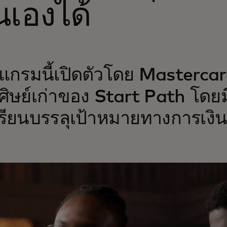
เองได้
แกรมนี้เปิดตัวโดย Mastercar
ศิษย์เก่าของ Start Path โดยมี
เรียนบรรลุเป้าหมายทางการเง