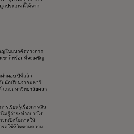
มูลประเภทนี้ได้จาก
ยวชาญในแนวคิดทางการ
กเขาก็พร้อมที่จะเผชิญ
คำตอบ ปีที่แล้ว
กับนักเรียนจากมหาวิ
าส์ และมหาวิทยาลัยคลา
เรียนรู้เรื่องการเงิน
ม่รู้ว่าจะทำอย่างไร
มารถเปิดโอกาสให้
ามารถใช้ชีวิตตามความ