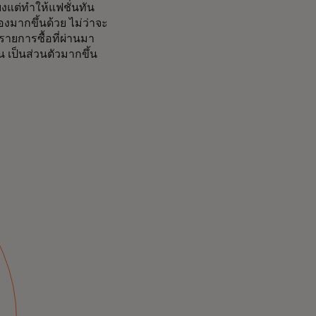
งแต่ทำให้แฟชั่นทัน
องมากขึ้นด้วย ไม่ว่าจะ
รายการซื้อที่ผ่านมา
้น เป็นส่วนตัวมากขึ้น