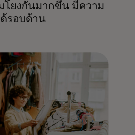
่อมโยงกันมากขึ้น มีความ
ได้รอบด้าน