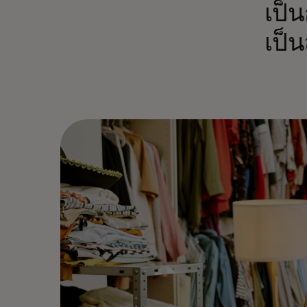
เป็
เป็