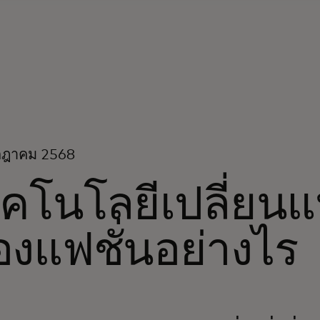
กฎาคม 2568
ทคโนโลยีเปลี่ยน
งแฟชั่นอย่างไร