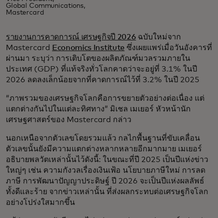
Global Communications,
Mastercard
รายงานการคาดการณ์ เศรษฐกิจปี 2026
ฉบับใหม่จาก
Mastercard
Economics Institute
ซึ่งเผยแพร่เมื่อวันอังคารที่
ผ่านมา ระบุว่า การเติบโตของผลิตภัณฑ์มวลรวมภายใน
ประเทศ (GDP) ที่แท้จริงทั่วโลกคาดว่าจะอยู่ที่ 3.1% ในปี
2026 ลดลงเล็กน้อยจากที่คาดการณ์ไว้ที่ 3.2% ในปี 2025
“ภาพรวมของเศรษฐกิจโลกคือการขยายตัวอย่างต่อเนื่อง แต่
แตกต่างกันไปในแต่ละทิศทาง” มิเชล เมเยอร์ หัวหน้านัก
เศรษฐศาสตร์ของ Mastercard กล่าว
นอกเหนือจากตัวเลขโดยรวมแล้ว กลไกพื้นฐานที่ขับเคลื่อน
ตัวเลขนั้นยังมีความแตกต่างหลากหลายอีกมากมาย เมเยอร์
อธิบายพลวัตเหล่านั้นไว้ดังนี้: ในขณะที่ปี 2025 เป็นปีแห่งข่าว
ใหญ่ๆ เช่น ความกังวลเรื่องเงินเฟ้อ นโยบายภาษีใหม่ การลด
ภาษี การพัฒนาปัญญาประดิษฐ์ ปี 2026 จะเป็นปีแห่งผลลัพธ์
ทั้งดีและร้าย จากข่าวเหล่านั้น ที่ส่งผลกระทบต่อเศรษฐกิจโลก
อย่างโปร่งใสมากขึ้น