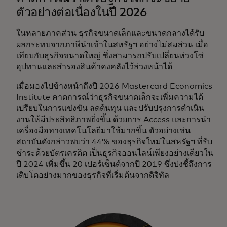
ตัวอย่างต่อเนื่องในปี 2026
ในหลายภาคส่วน ธุรกิจขนาดเล็กและขนาดกลางได้รับ
ผลกระทบจากภาษีนำเข้าในสหรัฐฯ อย่างไม่สมส่วน เมื่อ
เทียบกับธุรกิจขนาดใหญ่ ซึ่งสามารถปรับเปลี่ยนห่วงโซ่
อุปทานและสำรองสินค้าคงคลังไว้ล่วงหน้าได้
เมื่อมองไปข้างหน้าถึงปี 2026 Mastercard Economics
Institute คาดการณ์ว่าธุรกิจขนาดเล็กจะเพิ่มความได้
เปรียบในการแข่งขัน ลดต้นทุน และปรับปรุงการดำเนิน
งานให้มีประสิทธิภาพยิ่งขึ้น ด้วยการ Access และการนำ
เครื่องมือทางเทคโนโลยีมาใช้มากขึ้น ตัวอย่างเช่น
สถาบันดังกล่าวพบว่า 44% ของธุรกิจใหม่ในสหรัฐฯ ที่รับ
ชำระด้วยบัตรเครดิต เป็นธุรกิจออนไลน์เพียงอย่างเดียวใน
ปี 2024 เพิ่มขึ้น 20 เปอร์เซ็นต์จากปี 2019 ซึ่งบ่งชี้ถึงการ
เติบโตอย่างมากของธุรกิจที่เริ่มต้นจากดิจิทัล