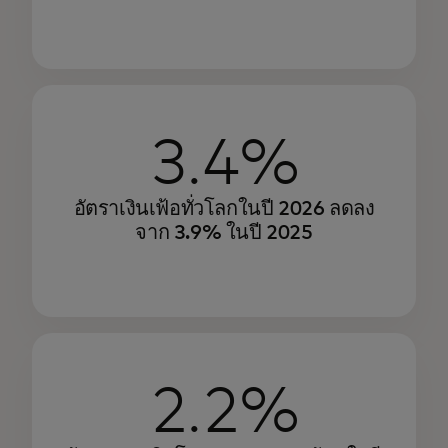
3.4%
อัตราเงินเฟ้อทั่วโลกในปี 2026 ลดลง
จาก 3.9% ในปี 2025
2.2%