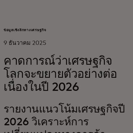
สำหรับคุณ
สำหรับธุรกิจ
ข้อมูลเชิงลึกทางเศรษฐกิจ
9 ธันวาคม 2025
เพื่อโลก
คาดการณ์ว่าเศรษฐกิจ
สำหรับผู้สร้างนวัตกรรม
โลกจะขยายตัวอย่างต่อ
เนื่องในปี 2026
ข่าวสารและแนวโน้ม
รายงานแนวโน้มเศรษฐกิจปี
2026 วิเคราะห์การ