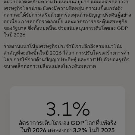
แม้ว่าตลาดจะยังมีความไม่แน่นอนอยู่มาก แต่เมเยอร์กล่าวว่า
เศรษฐกิจโลกน่าจะยังคงมีความยืดหยุ่น ความแข็งแกร่งดัง
กล่าวจะได้รับการเสริมด้วยการลงทุนด้านปัญญาประดิษฐ์อย่าง
ต่อเนื่อง การลดอัตราดอกเบี้ย และมาตรการกระตุ้นเศรษฐกิจ
ของรัฐบาล ซึ่งทั้งหมดนี้จะช่วยสนับสนุนการเติบโตของ GDP
ในปี 2026
รายงานแนวโน้มเศรษฐกิจประจำปีเจาะลึกถึงสามแนวโน้ม
สำคัญที่จะเกิดขึ้นในปี 2026 ได้แก่ การปรับโครงสร้างการค้า
โลก การใช้จ่ายด้านปัญญาประดิษฐ์ และการปรับตัวของธุรกิจ
ขนาดเล็กต่อการเปลี่ยนแปลงในระดับมหภาค
3.1%
อัตราการเติบโตของ GDP โลกที่แท้จริง
ในปี 2026 ลดลงจาก 3.2% ในปี 2025