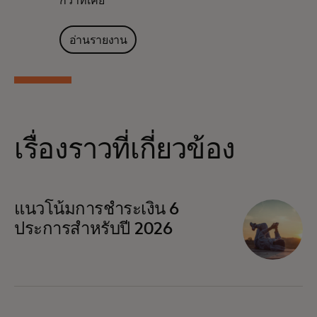
กว่าที่เคย
อ่านรายงาน
เรื่องราวที่เกี่ยวข้อง
แนวโน้มการชำระเงิน 6
ประการสำหรับปี 2026