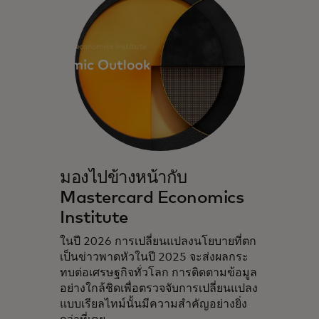
มองไปข้างหน้ากับ
Mastercard Economics
Institute
ในปี 2026 การเปลี่ยนแปลงนโยบายที่ตก
เป็นข่าวพาดหัวในปี 2025 จะส่งผลกระ
ทบต่อเศรษฐกิจทั่วโลก การติดตามข้อมูล
อย่างใกล้ชิดเพื่อตรวจจับการเปลี่ยนแปลง
แบบเรียลไทม์นั้นมีความสำคัญอย่างยิ่ง