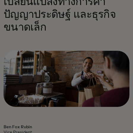
เปลี่ยนแปลงทางการค้า
ปัญญาประดิษฐ์ และธุรกิจ
ขนาดเล็ก
Ben Fox Rubin
Vice President,