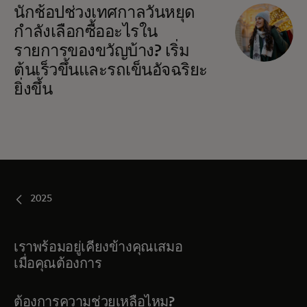
นักช้อปช่วงเทศกาลวันหยุด
กำลังเลือกซื้ออะไรใน
รายการของขวัญบ้าง? เริ่ม
ต้นเร็วขึ้นและรถเข็นอัจฉริยะ
ยิ่งขึ้น
2025
เราพร้อมอยู่เคียงข้างคุณเสมอ
เมื่อคุณต้องการ
ต้องการความช่วยเหลือไหม?